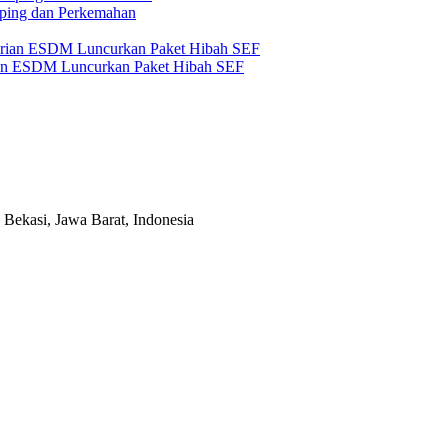
amping dan Perkemahan
an ESDM Luncurkan Paket Hibah SEF
Bekasi, Jawa Barat, Indonesia