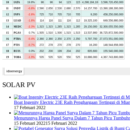
SOLAR PV
Boat Ingenity Electric 23E Raih Penghargaan Tertinggi di Mia
17 Februari 2022
Menurunnya Harga Panel Surya Dalam 7 Tahun Picu Tumbuh
15 Februari 2022
15 Februari 2022