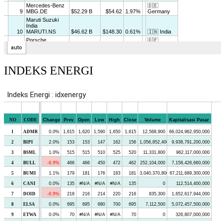
INDEKS ENERGI