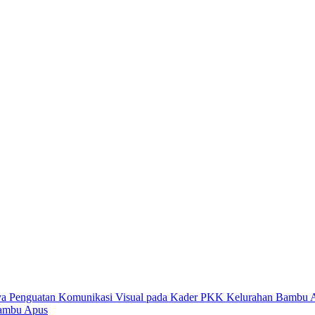
Bambu Apus