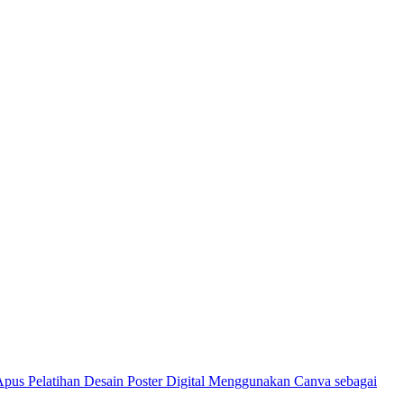
Pelatihan Desain Poster Digital Menggunakan Canva sebagai