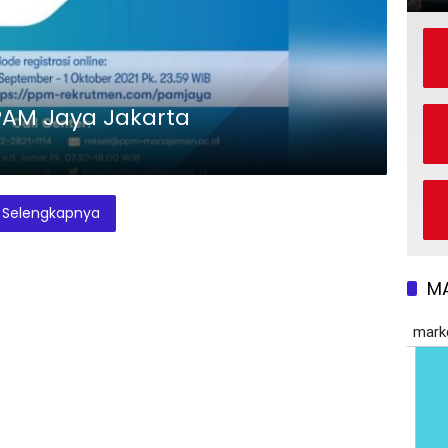
AM Jaya Jakarta
Selengkapnya
M