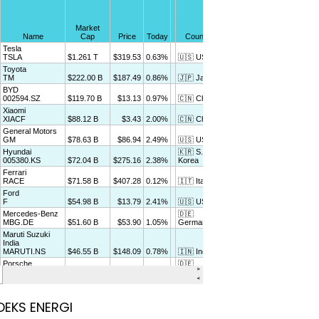
DEKS ENERGI