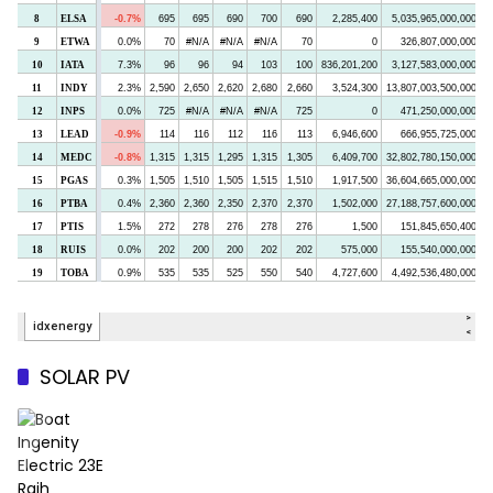
SOLAR PV