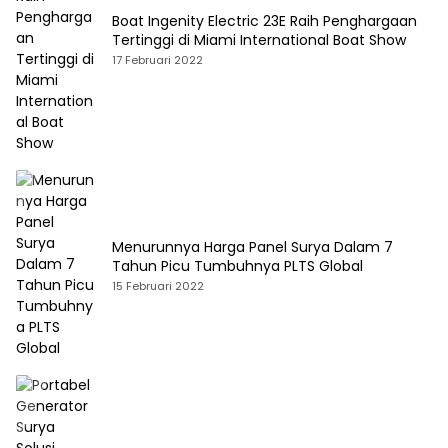
Boat Ingenity Electric 23E Raih Penghargaan
Tertinggi di Miami International Boat Show
17 Februari 2022
Menurunnya Harga Panel Surya Dalam 7
Tahun Picu Tumbuhnya PLTS Global
15 Februari 2022