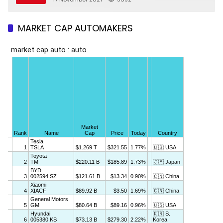
MARKET CAP AUTOMAKERS