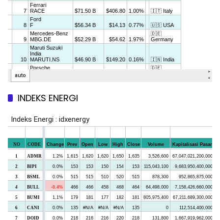
INDEKS ENERGI