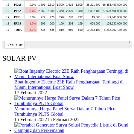
SOLAR PV
Boat Ingenity Electric 23E Raih Penghargaan Tertinggi di
Miami International Boat Show
17 Februari 2022
Menurunnya Harga Panel Surya Dalam 7 Tahun Picu
Tumbuhnya PLTS Global
15 Februari 2022
15 Februari 2022