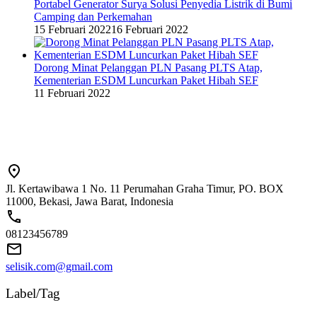
Portabel Generator Surya Solusi Penyedia Listrik di Bumi
Camping dan Perkemahan
15 Februari 2022
16 Februari 2022
Dorong Minat Pelanggan PLN Pasang PLTS Atap,
Kementerian ESDM Luncurkan Paket Hibah SEF
11 Februari 2022
Jl. Kertawibawa 1 No. 11 Perumahan Graha Timur, PO. BOX
11000, Bekasi, Jawa Barat, Indonesia
08123456789
selisik.com@gmail.com
Label/Tag