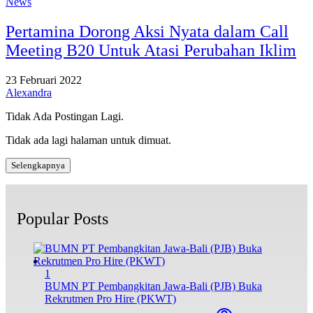
News
Pertamina Dorong Aksi Nyata dalam Call
Meeting B20 Untuk Atasi Perubahan Iklim
23 Februari 2022
Alexandra
Tidak Ada Postingan Lagi.
Tidak ada lagi halaman untuk dimuat.
Selengkapnya
Popular Posts
1
BUMN PT Pembangkitan Jawa-Bali (PJB) Buka
Rekrutmen Pro Hire (PKWT)