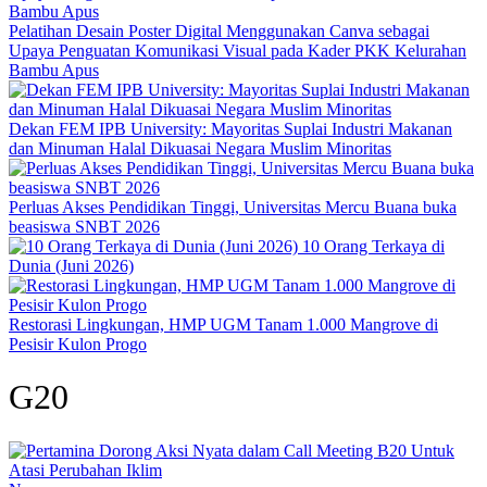
Pelatihan Desain Poster Digital Menggunakan Canva sebagai
Upaya Penguatan Komunikasi Visual pada Kader PKK Kelurahan
Bambu Apus
Dekan FEM IPB University: Mayoritas Suplai Industri Makanan
dan Minuman Halal Dikuasai Negara Muslim Minoritas
Perluas Akses Pendidikan Tinggi, Universitas Mercu Buana buka
beasiswa SNBT 2026
10 Orang Terkaya di
Dunia (Juni 2026)
Restorasi Lingkungan, HMP UGM Tanam 1.000 Mangrove di
Pesisir Kulon Progo
G20