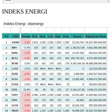
INDEKS ENERGI