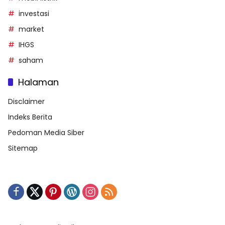
investasi
market
IHGS
saham
Halaman
Disclaimer
Indeks Berita
Pedoman Media Siber
Sitemap