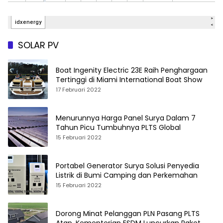
SOLAR PV
Boat Ingenity Electric 23E Raih Penghargaan
Tertinggi di Miami International Boat Show
17 Februari 2022
Menurunnya Harga Panel Surya Dalam 7
Tahun Picu Tumbuhnya PLTS Global
15 Februari 2022
Portabel Generator Surya Solusi Penyedia
Listrik di Bumi Camping dan Perkemahan
15 Februari 2022
Dorong Minat Pelanggan PLN Pasang PLTS