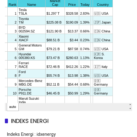
INDEKS ENERGI