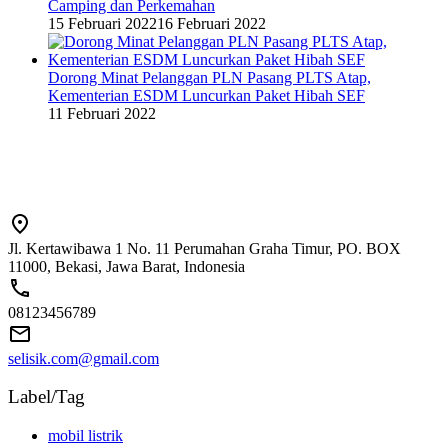
Camping dan Perkemahan
15 Februari 2022
16 Februari 2022
Dorong Minat Pelanggan PLN Pasang PLTS Atap,
Kementerian ESDM Luncurkan Paket Hibah SEF
11 Februari 2022
Jl. Kertawibawa 1 No. 11 Perumahan Graha Timur, PO. BOX
11000, Bekasi, Jawa Barat, Indonesia
08123456789
selisik.com@gmail.com
Label/Tag
mobil listrik