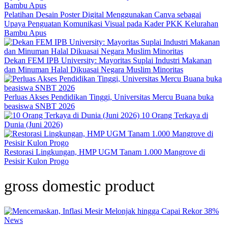
Pelatihan Desain Poster Digital Menggunakan Canva sebagai
Upaya Penguatan Komunikasi Visual pada Kader PKK Kelurahan
Bambu Apus
Dekan FEM IPB University: Mayoritas Suplai Industri Makanan
dan Minuman Halal Dikuasai Negara Muslim Minoritas
Perluas Akses Pendidikan Tinggi, Universitas Mercu Buana buka
beasiswa SNBT 2026
10 Orang Terkaya di
Dunia (Juni 2026)
Restorasi Lingkungan, HMP UGM Tanam 1.000 Mangrove di
Pesisir Kulon Progo
gross domestic product
News