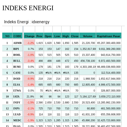
INDEKS ENERGI