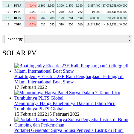
SOLAR PV
Boat Ingenity Electric 23E Raih Penghargaan Tertinggi di
Miami International Boat Show
17 Februari 2022
Menurunnya Harga Panel Surya Dalam 7 Tahun Picu
Tumbuhnya PLTS Global
15 Februari 2022
15 Februari 2022
Portabel Generator Surya Solusi Penyedia Listrik di Bumi