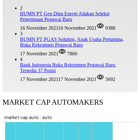
2
BUMN PT Geo Dipa Energi Adakan Seleksi
Penerimaan Pegawai Baru
16 November 2021
16 November 2021
9388
3
BUMN PT PGAS Solution, Anak Usaha Pertamina,
Buka Rekrutmen Pegawai Baru
17 November 2021
7860
4
Bank Indonesia Buka Rekrutmen Pegawai Baru,
Tersedia 37 Posisi
17 November 2021
17 November 2021
5692
MARKET CAP AUTOMAKERS