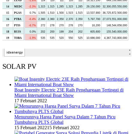
SOLAR PV
Boat Ingenity Electric 23E Raih Penghargaan Tertinggi di
Miami International Boat Show
17 Februari 2022
Menurunnya Harga Panel Surya Dalam 7 Tahun Picu
Tumbuhnya PLTS Global
15 Februari 2022
15 Februari 2022