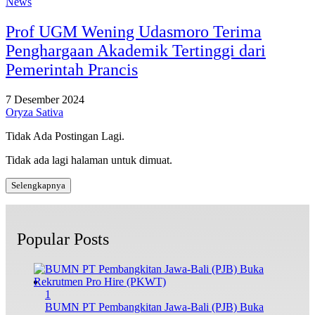
News
Prof UGM Wening Udasmoro Terima
Penghargaan Akademik Tertinggi dari
Pemerintah Prancis
7 Desember 2024
Oryza Sativa
Tidak Ada Postingan Lagi.
Tidak ada lagi halaman untuk dimuat.
Selengkapnya
Popular Posts
1
BUMN PT Pembangkitan Jawa-Bali (PJB) Buka