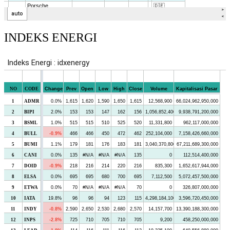
INDEKS ENERGI