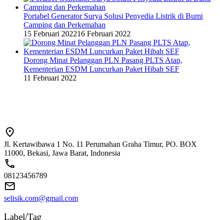
Portabel Generator Surya Solusi Penyedia Listrik di Bumi
Camping dan Perkemahan
15 Februari 2022
16 Februari 2022
Dorong Minat Pelanggan PLN Pasang PLTS Atap,
Kementerian ESDM Luncurkan Paket Hibah SEF
11 Februari 2022
Jl. Kertawibawa 1 No. 11 Perumahan Graha Timur, PO. BOX
11000, Bekasi, Jawa Barat, Indonesia
08123456789
selisik.com@gmail.com
Label/Tag