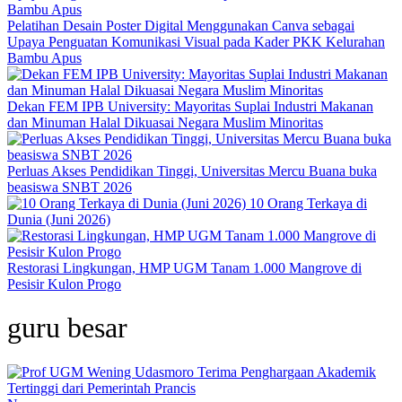
Pelatihan Desain Poster Digital Menggunakan Canva sebagai
Upaya Penguatan Komunikasi Visual pada Kader PKK Kelurahan
Bambu Apus
Dekan FEM IPB University: Mayoritas Suplai Industri Makanan
dan Minuman Halal Dikuasai Negara Muslim Minoritas
Perluas Akses Pendidikan Tinggi, Universitas Mercu Buana buka
beasiswa SNBT 2026
10 Orang Terkaya di
Dunia (Juni 2026)
Restorasi Lingkungan, HMP UGM Tanam 1.000 Mangrove di
Pesisir Kulon Progo
guru besar