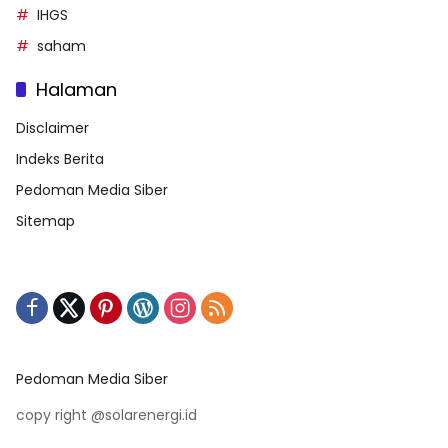
IHGS
saham
Halaman
Disclaimer
Indeks Berita
Pedoman Media Siber
Sitemap
Pedoman Media Siber
copy right @solarenergi.id