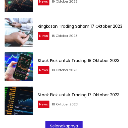
News
19 Oktober 2023
Ringkasan Trading Saham 17 Oktober 2023
News
18 Oktober 2023
Stock Pick untuk Trading 18 Oktober 2023
News
18 Oktober 2023
Stock Pick untuk Trading 17 Oktober 2023
News
16 Oktober 2023
Selengkapnya