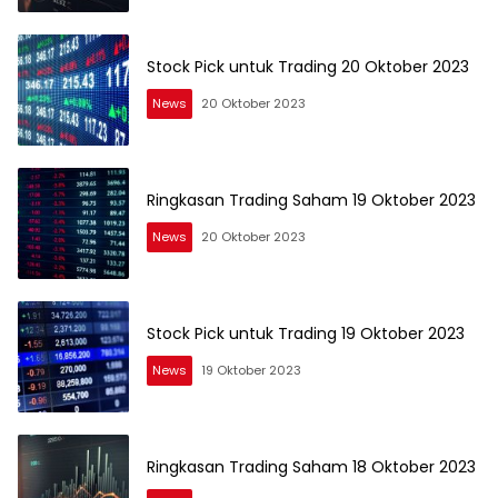
Stock Pick untuk Trading 20 Oktober 2023
News
20 Oktober 2023
Ringkasan Trading Saham 19 Oktober 2023
News
20 Oktober 2023
Stock Pick untuk Trading 19 Oktober 2023
News
19 Oktober 2023
Ringkasan Trading Saham 18 Oktober 2023