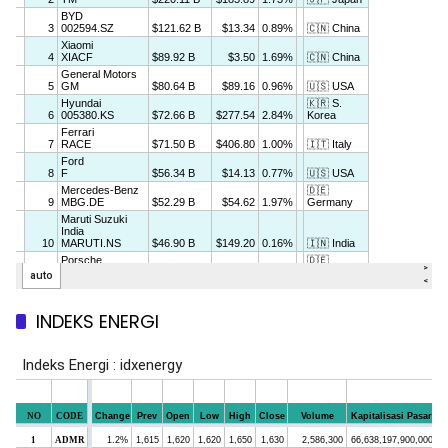
INDEKS ENERGI