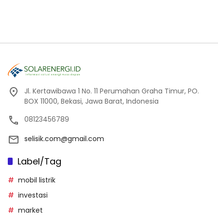
Jl. Kertawibawa 1 No. 11 Perumahan Graha Timur, PO.
BOX 11000, Bekasi, Jawa Barat, Indonesia
08123456789
selisik.com@gmail.com
Label/Tag
mobil listrik
investasi
market