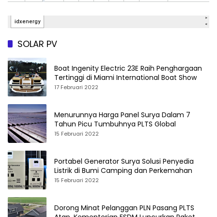
SOLAR PV
Boat Ingenity Electric 23E Raih Penghargaan
Tertinggi di Miami International Boat Show
17 Februari 2022
Menurunnya Harga Panel Surya Dalam 7
Tahun Picu Tumbuhnya PLTS Global
15 Februari 2022
Portabel Generator Surya Solusi Penyedia
Listrik di Bumi Camping dan Perkemahan
15 Februari 2022
Dorong Minat Pelanggan PLN Pasang PLTS