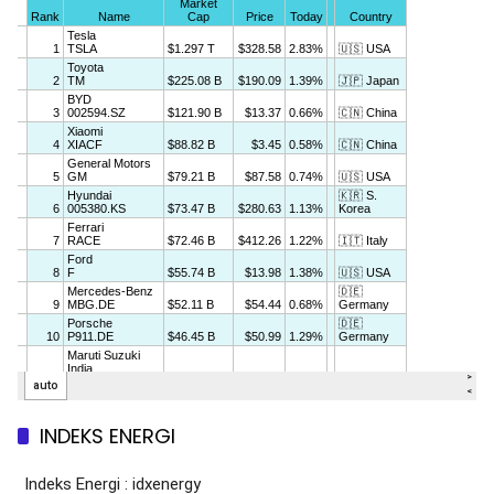
INDEKS ENERGI