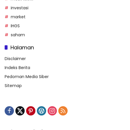
investasi
market
IHGS
saham
Halaman
Disclaimer
Indeks Berita
Pedoman Media Siber
Sitemap