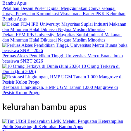
Pelatihan Desain Poster Digital Menggunakan Canva sebagai
Upaya Penguatan Komunikasi Visual pada Kader PKK Kelurahan
Bambu Apus
Dekan FEM IPB University: Mayoritas Suplai Industri Makanan
dan Minuman Halal Dikuasai Negara Muslim Minoritas
Perluas Akses Pendidikan Tinggi, Universitas Mercu Buana buka
beasiswa SNBT 2026
10 Orang Terkaya di
Dunia (Juni 2026)
Restorasi Lingkungan, HMP UGM Tanam 1.000 Mangrove di
Pesisir Kulon Progo
kelurahan bambu apus