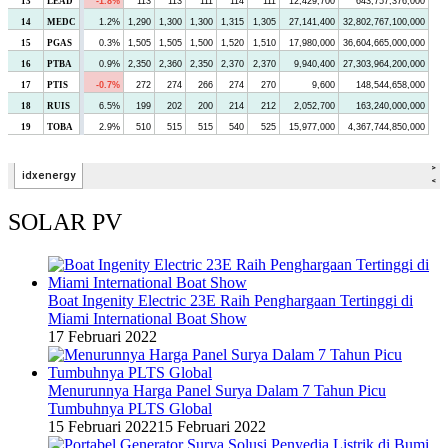
SOLAR PV
Boat Ingenity Electric 23E Raih Penghargaan Tertinggi di
Miami International Boat Show
17 Februari 2022
Menurunnya Harga Panel Surya Dalam 7 Tahun Picu
Tumbuhnya PLTS Global
15 Februari 2022
15 Februari 2022