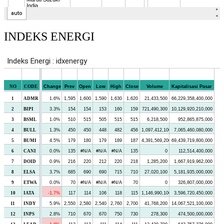
INDEKS ENERGI