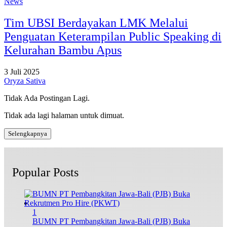
News
Tim UBSI Berdayakan LMK Melalui
Penguatan Keterampilan Public Speaking di
Kelurahan Bambu Apus
3 Juli 2025
Oryza Sativa
Tidak Ada Postingan Lagi.
Tidak ada lagi halaman untuk dimuat.
Selengkapnya
Popular Posts
1
BUMN PT Pembangkitan Jawa-Bali (PJB) Buka