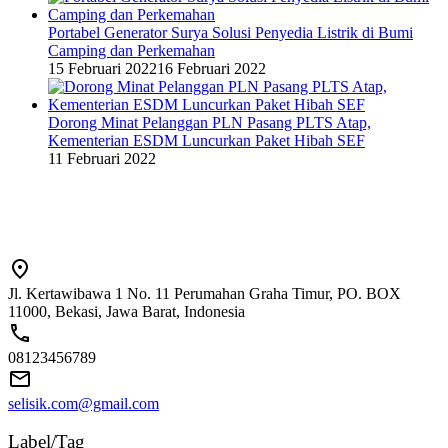
Portabel Generator Surya Solusi Penyedia Listrik di Bumi
Camping dan Perkemahan
15 Februari 2022
16 Februari 2022
Dorong Minat Pelanggan PLN Pasang PLTS Atap,
Kementerian ESDM Luncurkan Paket Hibah SEF
11 Februari 2022
Jl. Kertawibawa 1 No. 11 Perumahan Graha Timur, PO. BOX
11000, Bekasi, Jawa Barat, Indonesia
08123456789
selisik.com@gmail.com
Label/Tag