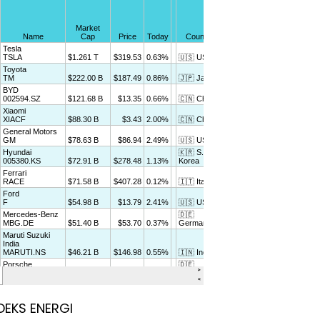
DEKS ENERGI