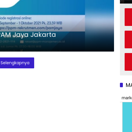
AM Jaya Jakarta
Selengkapnya
M