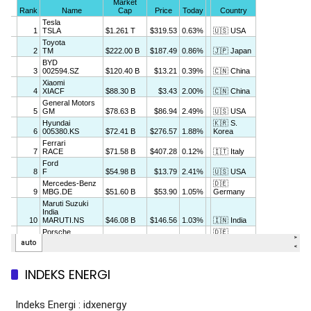
INDEKS ENERGI