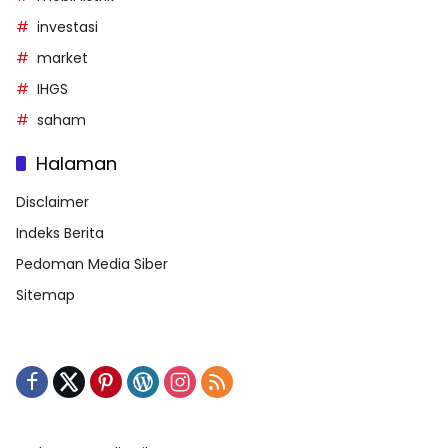
investasi
market
IHGS
saham
Halaman
Disclaimer
Indeks Berita
Pedoman Media Siber
Sitemap