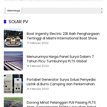
SOLAR PV
Boat Ingenity Electric 23E Raih Penghargaan
Tertinggi di Miami International Boat Show
17 Februari 2022
Menurunnya Harga Panel Surya Dalam 7
Tahun Picu Tumbuhnya PLTS Global
15 Februari 2022
Portabel Generator Surya Solusi Penyedia
Listrik di Bumi Camping dan Perkemahan
15 Februari 2022
Dorong Minat Pelanggan PLN Pasang PLTS