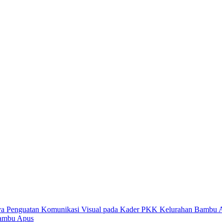
Bambu Apus