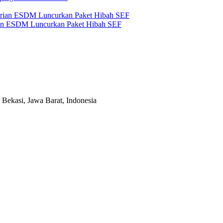
an ESDM Luncurkan Paket Hibah SEF
Bekasi, Jawa Barat, Indonesia