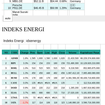
INDEKS ENERGI