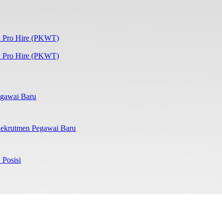
 Pro Hire (PKWT)
gawai Baru
ekrutmen Pegawai Baru
 Posisi