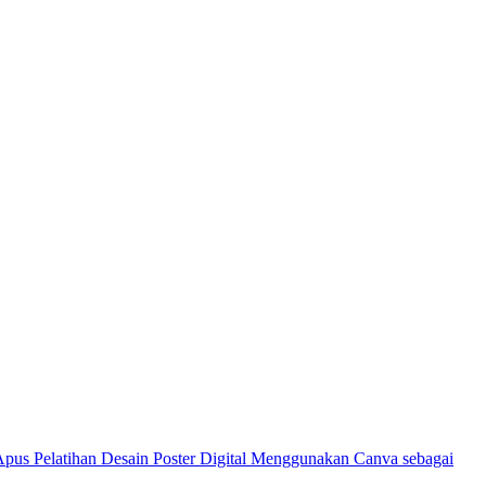
Pelatihan Desain Poster Digital Menggunakan Canva sebagai