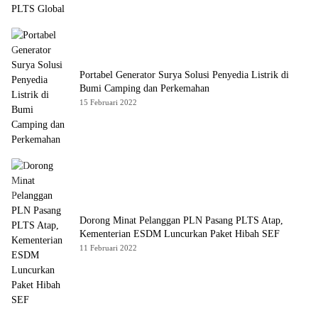
Portabel Generator Surya Solusi Penyedia Listrik di
Bumi Camping dan Perkemahan
15 Februari 2022
Dorong Minat Pelanggan PLN Pasang PLTS Atap,
Kementerian ESDM Luncurkan Paket Hibah SEF
11 Februari 2022