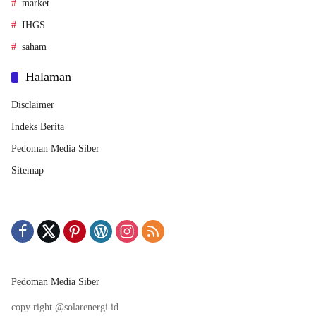
market
IHGS
saham
Halaman
Disclaimer
Indeks Berita
Pedoman Media Siber
Sitemap
Pedoman Media Siber
copy right @solarenergi.id