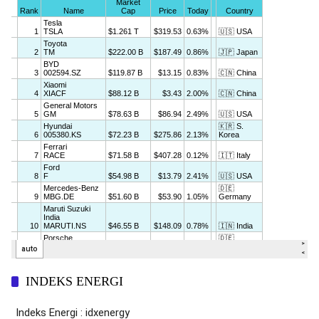
INDEKS ENERGI