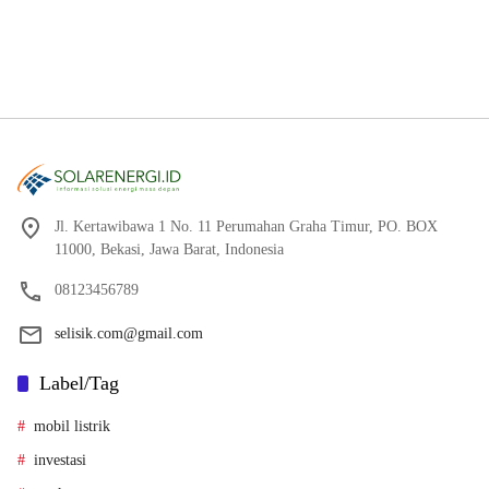
Jl. Kertawibawa 1 No. 11 Perumahan Graha Timur, PO. BOX
11000, Bekasi, Jawa Barat, Indonesia
08123456789
selisik.com@gmail.com
Label/Tag
mobil listrik
investasi