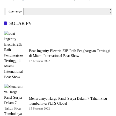
SOLAR PV
Boat Ingenity Electric 23E Raih Penghargaan Tertinggi
di Miami International Boat Show
17 Februari 2022
Menurunnya Harga Panel Surya Dalam 7 Tahun Picu
Tumbuhnya PLTS Global
15 Februari 2022