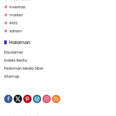
investasi
market
IHGS
saham
Halaman
Disclaimer
Indeks Berita
Pedoman Media Siber
Sitemap