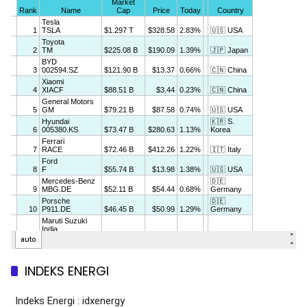
INDEKS ENERGI