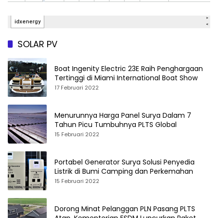
SOLAR PV
Boat Ingenity Electric 23E Raih Penghargaan
Tertinggi di Miami International Boat Show
17 Februari 2022
Menurunnya Harga Panel Surya Dalam 7
Tahun Picu Tumbuhnya PLTS Global
15 Februari 2022
Portabel Generator Surya Solusi Penyedia
Listrik di Bumi Camping dan Perkemahan
15 Februari 2022
Dorong Minat Pelanggan PLN Pasang PLTS