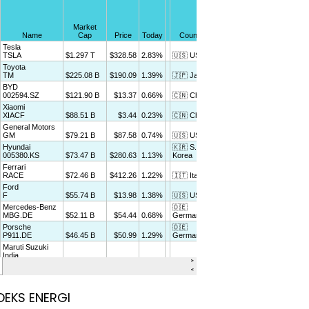
DEKS ENERGI