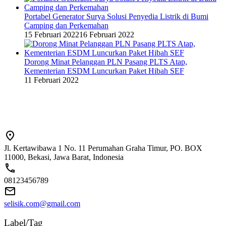
Portabel Generator Surya Solusi Penyedia Listrik di Bumi
Camping dan Perkemahan
15 Februari 2022
16 Februari 2022
Dorong Minat Pelanggan PLN Pasang PLTS Atap,
Kementerian ESDM Luncurkan Paket Hibah SEF
11 Februari 2022
Jl. Kertawibawa 1 No. 11 Perumahan Graha Timur, PO. BOX
11000, Bekasi, Jawa Barat, Indonesia
08123456789
selisik.com@gmail.com
Label/Tag