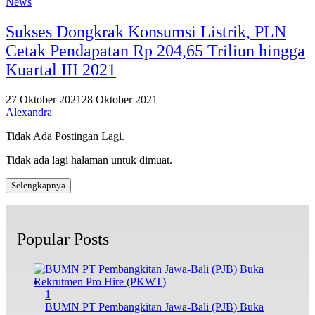
News
Sukses Dongkrak Konsumsi Listrik, PLN
Cetak Pendapatan Rp 204,65 Triliun hingga
Kuartal III 2021
27 Oktober 2021
28 Oktober 2021
Alexandra
Tidak Ada Postingan Lagi.
Tidak ada lagi halaman untuk dimuat.
Selengkapnya
Popular Posts
1
BUMN PT Pembangkitan Jawa-Bali (PJB) Buka