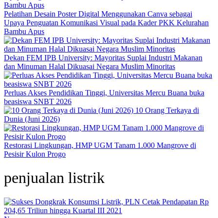
Pelatihan Desain Poster Digital Menggunakan Canva sebagai
Upaya Penguatan Komunikasi Visual pada Kader PKK Kelurahan
Bambu Apus
Dekan FEM IPB University: Mayoritas Suplai Industri Makanan
dan Minuman Halal Dikuasai Negara Muslim Minoritas
Perluas Akses Pendidikan Tinggi, Universitas Mercu Buana buka
beasiswa SNBT 2026
10 Orang Terkaya di
Dunia (Juni 2026)
Restorasi Lingkungan, HMP UGM Tanam 1.000 Mangrove di
Pesisir Kulon Progo
penjualan listrik