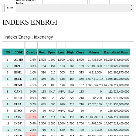
INDEKS ENERGI