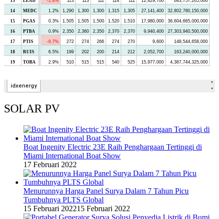
SOLAR PV
Boat Ingenity Electric 23E Raih Penghargaan Tertinggi di
Miami International Boat Show
17 Februari 2022
Menurunnya Harga Panel Surya Dalam 7 Tahun Picu
Tumbuhnya PLTS Global
15 Februari 2022
15 Februari 2022