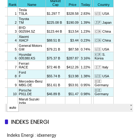
INDEKS ENERGI