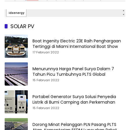
SOLAR PV
Boat Ingenity Electric 23E Raih Penghargaan
Tertinggi di Miami International Boat Show
17 Februari 2022
Menurunnya Harga Panel Surya Dalam 7
Tahun Picu Tumbuhnya PLTS Global
15 Februari 2022
Portabel Generator Surya Solusi Penyedia
Listrik di Bumi Camping dan Perkemahan
15 Februari 2022
Dorong Minat Pelanggan PLN Pasang PLTS