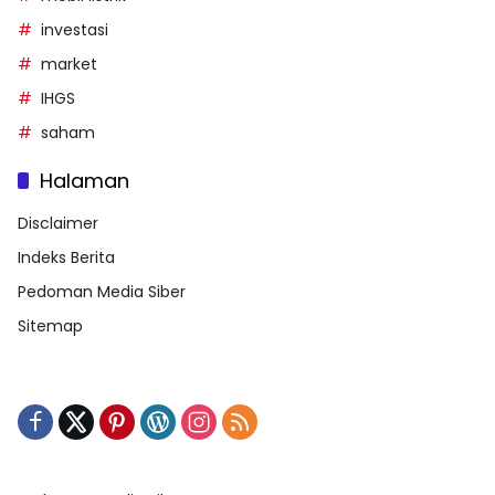
investasi
market
IHGS
saham
Halaman
Disclaimer
Indeks Berita
Pedoman Media Siber
Sitemap