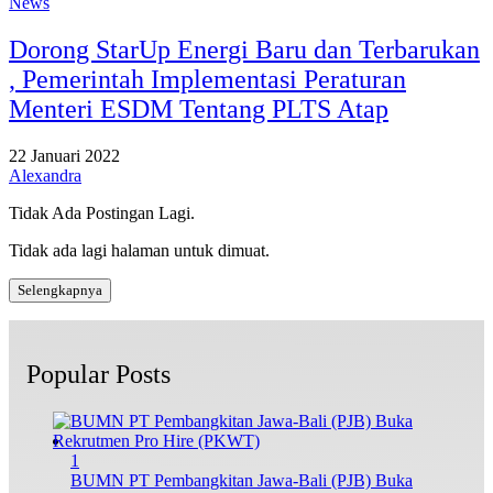
News
Dorong StarUp Energi Baru dan Terbarukan
, Pemerintah Implementasi Peraturan
Menteri ESDM Tentang PLTS Atap
22 Januari 2022
Alexandra
Tidak Ada Postingan Lagi.
Tidak ada lagi halaman untuk dimuat.
Selengkapnya
Popular Posts
1
BUMN PT Pembangkitan Jawa-Bali (PJB) Buka