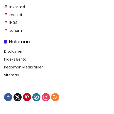
investasi
market
IHGS
saham
Halaman
Disclaimer
Indeks Berita
Pedoman Media Siber
Sitemap