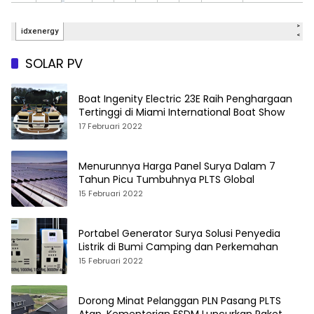
SOLAR PV
Boat Ingenity Electric 23E Raih Penghargaan
Tertinggi di Miami International Boat Show
17 Februari 2022
Menurunnya Harga Panel Surya Dalam 7
Tahun Picu Tumbuhnya PLTS Global
15 Februari 2022
Portabel Generator Surya Solusi Penyedia
Listrik di Bumi Camping dan Perkemahan
15 Februari 2022
Dorong Minat Pelanggan PLN Pasang PLTS