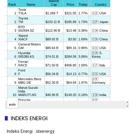
INDEKS ENERGI