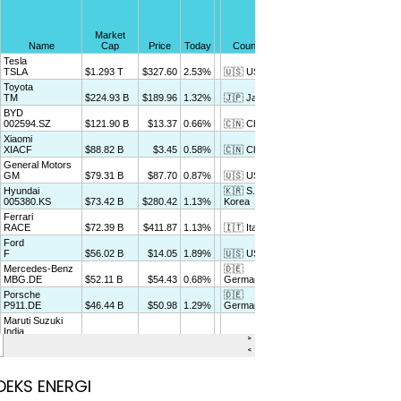
DEKS ENERGI