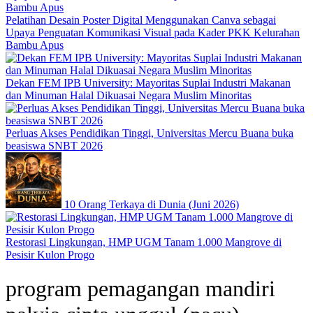
Pelatihan Desain Poster Digital Menggunakan Canva sebagai
Upaya Penguatan Komunikasi Visual pada Kader PKK Kelurahan
Bambu Apus
Dekan FEM IPB University: Mayoritas Suplai Industri Makanan
dan Minuman Halal Dikuasai Negara Muslim Minoritas
Perluas Akses Pendidikan Tinggi, Universitas Mercu Buana buka
beasiswa SNBT 2026
10 Orang Terkaya di Dunia (Juni 2026)
Restorasi Lingkungan, HMP UGM Tanam 1.000 Mangrove di
Pesisir Kulon Progo
program pemagangan mandiri