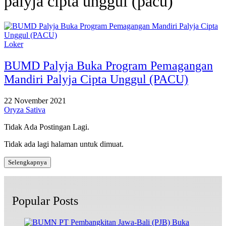
palyja cipta unggul (pacu)
Loker
BUMD Palyja Buka Program Pemagangan
Mandiri Palyja Cipta Unggul (PACU)
22 November 2021
Oryza Sativa
Tidak Ada Postingan Lagi.
Tidak ada lagi halaman untuk dimuat.
Selengkapnya
Popular Posts