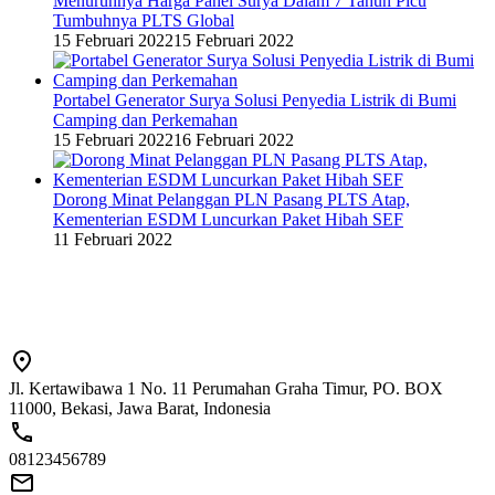
Menurunnya Harga Panel Surya Dalam 7 Tahun Picu
Tumbuhnya PLTS Global
15 Februari 2022
15 Februari 2022
Portabel Generator Surya Solusi Penyedia Listrik di Bumi
Camping dan Perkemahan
15 Februari 2022
16 Februari 2022
Dorong Minat Pelanggan PLN Pasang PLTS Atap,
Kementerian ESDM Luncurkan Paket Hibah SEF
11 Februari 2022
Jl. Kertawibawa 1 No. 11 Perumahan Graha Timur, PO. BOX
11000, Bekasi, Jawa Barat, Indonesia
08123456789