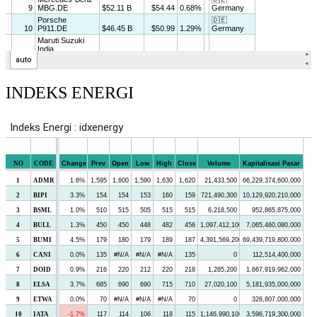
INDEKS ENERGI