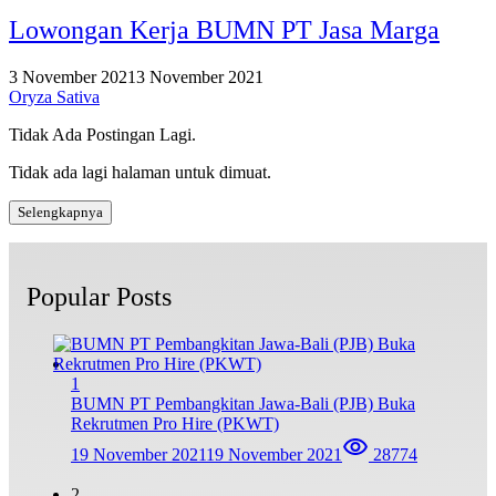
Lowongan Kerja BUMN PT Jasa Marga
3 November 2021
3 November 2021
Oryza Sativa
Tidak Ada Postingan Lagi.
Tidak ada lagi halaman untuk dimuat.
Selengkapnya
Popular Posts
1
BUMN PT Pembangkitan Jawa-Bali (PJB) Buka
Rekrutmen Pro Hire (PKWT)
19 November 2021
19 November 2021
28774
2