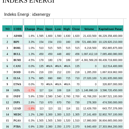
INDEKS ENERGI