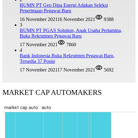
BUMN PT Geo Dipa Energi Adakan Seleksi
Penerimaan Pegawai Baru
16 November 2021
16 November 2021
9388
3
BUMN PT PGAS Solution, Anak Usaha Pertamina,
Buka Rekrutmen Pegawai Baru
17 November 2021
7860
4
Bank Indonesia Buka Rekrutmen Pegawai Baru,
Tersedia 37 Posisi
17 November 2021
17 November 2021
5692
MARKET CAP AUTOMAKERS