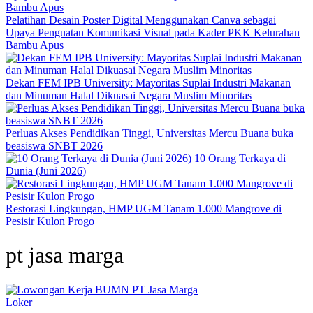
Pelatihan Desain Poster Digital Menggunakan Canva sebagai
Upaya Penguatan Komunikasi Visual pada Kader PKK Kelurahan
Bambu Apus
Dekan FEM IPB University: Mayoritas Suplai Industri Makanan
dan Minuman Halal Dikuasai Negara Muslim Minoritas
Perluas Akses Pendidikan Tinggi, Universitas Mercu Buana buka
beasiswa SNBT 2026
10 Orang Terkaya di
Dunia (Juni 2026)
Restorasi Lingkungan, HMP UGM Tanam 1.000 Mangrove di
Pesisir Kulon Progo
pt jasa marga
Loker