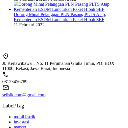
Dorong Minat Pelanggan PLN Pasang PLTS Atap,
Kementerian ESDM Luncurkan Paket Hibah SEF
11 Februari 2022
Jl. Kertawibawa 1 No. 11 Perumahan Graha Timur, PO. BOX
11000, Bekasi, Jawa Barat, Indonesia
08123456789
selisik.com@gmail.com
Label/Tag
mobil listrik
investasi
market