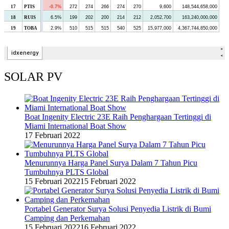
SOLAR PV
Boat Ingenity Electric 23E Raih Penghargaan Tertinggi di
Miami International Boat Show
17 Februari 2022
Menurunnya Harga Panel Surya Dalam 7 Tahun Picu
Tumbuhnya PLTS Global
15 Februari 2022
15 Februari 2022
Portabel Generator Surya Solusi Penyedia Listrik di Bumi
Camping dan Perkemahan
15 Februari 2022
16 Februari 2022