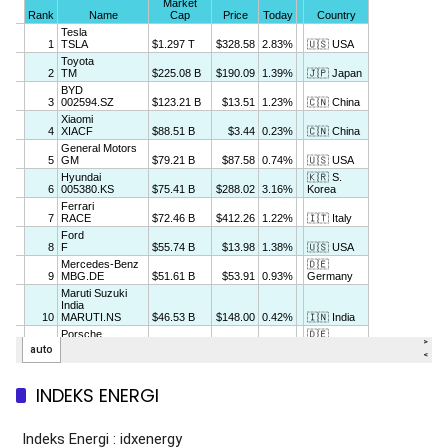
INDEKS ENERGI