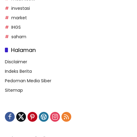
investasi
market
IHGS
saham
Halaman
Disclaimer
Indeks Berita
Pedoman Media Siber
Sitemap