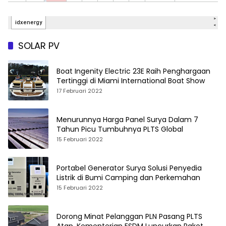
SOLAR PV
Boat Ingenity Electric 23E Raih Penghargaan
Tertinggi di Miami International Boat Show
17 Februari 2022
Menurunnya Harga Panel Surya Dalam 7
Tahun Picu Tumbuhnya PLTS Global
15 Februari 2022
Portabel Generator Surya Solusi Penyedia
Listrik di Bumi Camping dan Perkemahan
15 Februari 2022
Dorong Minat Pelanggan PLN Pasang PLTS