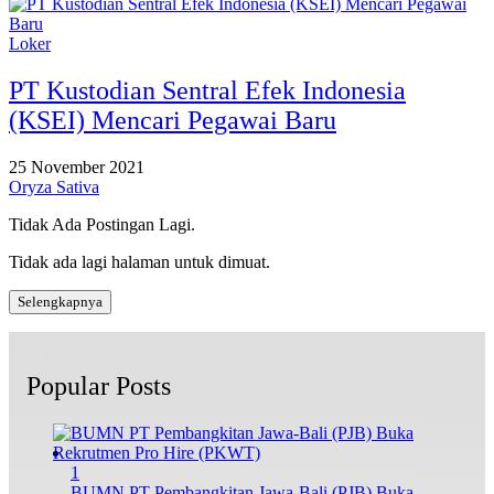
Loker
PT Kustodian Sentral Efek Indonesia
(KSEI) Mencari Pegawai Baru
25 November 2021
Oryza Sativa
Tidak Ada Postingan Lagi.
Tidak ada lagi halaman untuk dimuat.
Selengkapnya
Popular Posts
1
BUMN PT Pembangkitan Jawa-Bali (PJB) Buka