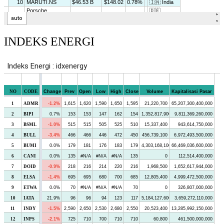
INDEKS ENERGI