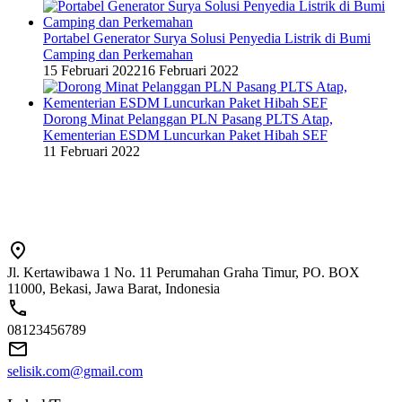
Portabel Generator Surya Solusi Penyedia Listrik di Bumi
Camping dan Perkemahan
15 Februari 2022
16 Februari 2022
Dorong Minat Pelanggan PLN Pasang PLTS Atap,
Kementerian ESDM Luncurkan Paket Hibah SEF
11 Februari 2022
Jl. Kertawibawa 1 No. 11 Perumahan Graha Timur, PO. BOX
11000, Bekasi, Jawa Barat, Indonesia
08123456789
selisik.com@gmail.com