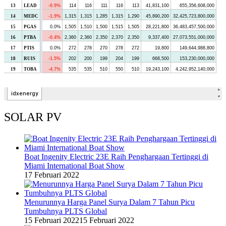
SOLAR PV
Boat Ingenity Electric 23E Raih Penghargaan Tertinggi di
Miami International Boat Show
17 Februari 2022
Menurunnya Harga Panel Surya Dalam 7 Tahun Picu
Tumbuhnya PLTS Global
15 Februari 2022
15 Februari 2022