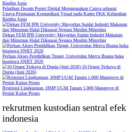
Pelatihan Desain Poster Digital Menggunakan Canva sebagai
Upaya Penguatan Komunikasi Visual pada Kader PKK Kelurahan
Bambu Apus
Dekan FEM IPB University: Mayoritas Suplai Industri Makanan
dan Minuman Halal Dikuasai Negara Muslim Minoritas
Perluas Akses Pendidikan Tinggi, Universitas Mercu Buana buka
beasiswa SNBT 2026
10 Orang Terkaya di
Dunia (Juni 2026)
Restorasi Lingkungan, HMP UGM Tanam 1.000 Mangrove di
Pesisir Kulon Progo
rekrutmen kustodian sentral efek
indonesia