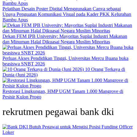
Pelatihan Desain Poster Digital Menggunakan Canva sebagai
Upaya Penguatan Komunikasi Visual pada Kader PKK Kelurahan
Bambu Apus
Dekan FEM IPB University: Mayoritas Suplai Industri Makanan
dan Minuman Halal Dikuasai Negara Muslim Minoritas
Perluas Akses Pendidikan Tinggi, Universitas Mercu Buana buka
beasiswa SNBT 2026
10 Orang Terkaya di
Dunia (Juni 2026)
Restorasi Lingkungan, HMP UGM Tanam 1.000 Mangrove di
Pesisir Kulon Progo
rekrutmen pegawai bank dki
Loker