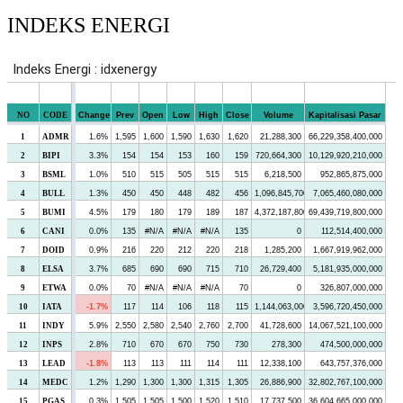
INDEKS ENERGI