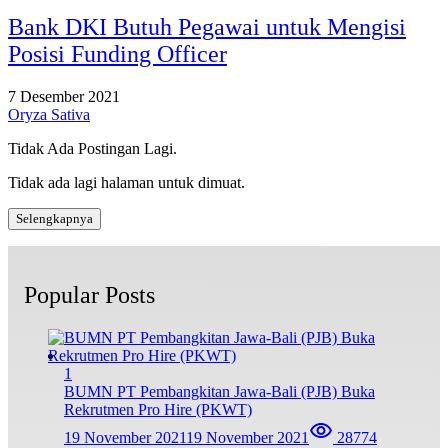
Bank DKI Butuh Pegawai untuk Mengisi
Posisi Funding Officer
7 Desember 2021
Oryza Sativa
Tidak Ada Postingan Lagi.
Tidak ada lagi halaman untuk dimuat.
Selengkapnya
Popular Posts
1
BUMN PT Pembangkitan Jawa-Bali (PJB) Buka
Rekrutmen Pro Hire (PKWT)
19 November 2021
19 November 2021
28774