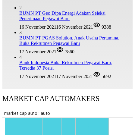
2
BUMN PT Geo Dipa Energi Adakan Seleksi
Penerimaan Pegawai Baru
16 November 2021
16 November 2021
9388
3
BUMN PT PGAS Solution, Anak Usaha Pertamina,
Buka Rekrutmen Pegawai Baru
17 November 2021
7860
4
Bank Indonesia Buka Rekrutmen Pegawai Baru,
Tersedia 37 Posisi
17 November 2021
17 November 2021
5692
MARKET CAP AUTOMAKERS