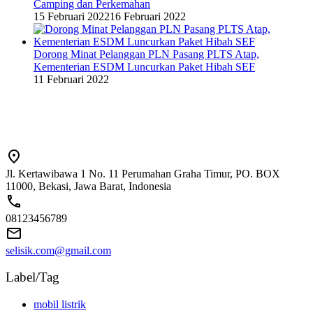
Camping dan Perkemahan
15 Februari 2022
16 Februari 2022
Dorong Minat Pelanggan PLN Pasang PLTS Atap,
Kementerian ESDM Luncurkan Paket Hibah SEF
11 Februari 2022
Jl. Kertawibawa 1 No. 11 Perumahan Graha Timur, PO. BOX
11000, Bekasi, Jawa Barat, Indonesia
08123456789
selisik.com@gmail.com
Label/Tag
mobil listrik