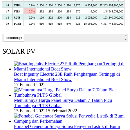
SOLAR PV
Boat Ingenity Electric 23E Raih Penghargaan Tertinggi di
Miami International Boat Show
17 Februari 2022
Menurunnya Harga Panel Surya Dalam 7 Tahun Picu
Tumbuhnya PLTS Global
15 Februari 2022
15 Februari 2022
Portabel Generator Surya Solusi Penyedia Listrik di Bumi