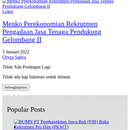
Loker
Menko Perekonomian Rekrutmen
Pengadaan Jasa Tenaga Pendukung
Gelombang II
5 Januari 2022
Oryza Sativa
Tidak Ada Postingan Lagi.
Tidak ada lagi halaman untuk dimuat.
Selengkapnya
Popular Posts