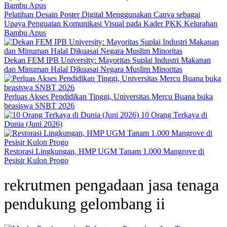
Pelatihan Desain Poster Digital Menggunakan Canva sebagai
Upaya Penguatan Komunikasi Visual pada Kader PKK Kelurahan
Bambu Apus
Dekan FEM IPB University: Mayoritas Suplai Industri Makanan
dan Minuman Halal Dikuasai Negara Muslim Minoritas
Perluas Akses Pendidikan Tinggi, Universitas Mercu Buana buka
beasiswa SNBT 2026
10 Orang Terkaya di
Dunia (Juni 2026)
Restorasi Lingkungan, HMP UGM Tanam 1.000 Mangrove di
Pesisir Kulon Progo
rekrutmen pengadaan jasa tenaga
pendukung gelombang ii