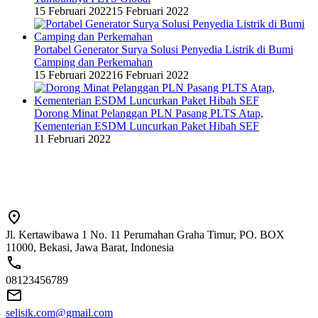
15 Februari 2022
15 Februari 2022
Portabel Generator Surya Solusi Penyedia Listrik di Bumi
Camping dan Perkemahan
15 Februari 2022
16 Februari 2022
Dorong Minat Pelanggan PLN Pasang PLTS Atap,
Kementerian ESDM Luncurkan Paket Hibah SEF
11 Februari 2022
Jl. Kertawibawa 1 No. 11 Perumahan Graha Timur, PO. BOX
11000, Bekasi, Jawa Barat, Indonesia
08123456789
selisik.com@gmail.com