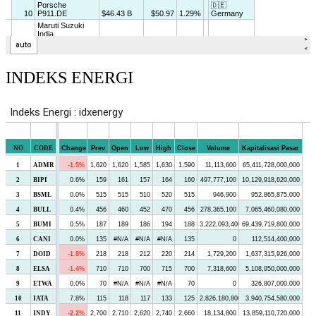
INDEKS ENERGI