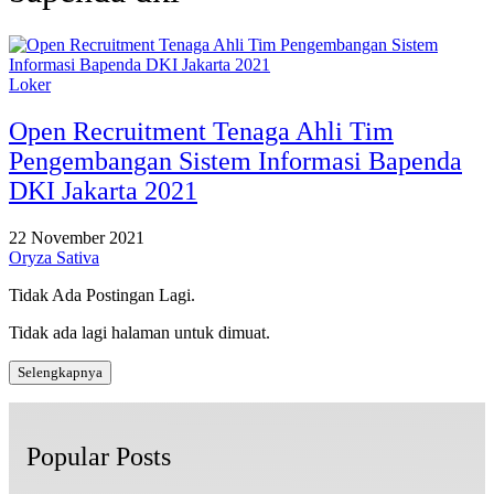
Loker
Open Recruitment Tenaga Ahli Tim
Pengembangan Sistem Informasi Bapenda
DKI Jakarta 2021
22 November 2021
Oryza Sativa
Tidak Ada Postingan Lagi.
Tidak ada lagi halaman untuk dimuat.
Selengkapnya
Popular Posts