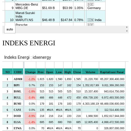
INDEKS ENERGI