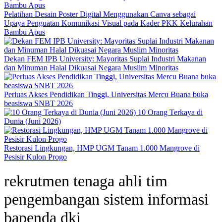
Pelatihan Desain Poster Digital Menggunakan Canva sebagai
Upaya Penguatan Komunikasi Visual pada Kader PKK Kelurahan
Bambu Apus
Dekan FEM IPB University: Mayoritas Suplai Industri Makanan
dan Minuman Halal Dikuasai Negara Muslim Minoritas
Perluas Akses Pendidikan Tinggi, Universitas Mercu Buana buka
beasiswa SNBT 2026
10 Orang Terkaya di
Dunia (Juni 2026)
Restorasi Lingkungan, HMP UGM Tanam 1.000 Mangrove di
Pesisir Kulon Progo
rekrutmen tenaga ahli tim
pengembangan sistem informasi
bapenda dki