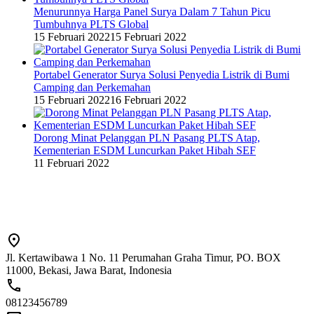
Menurunnya Harga Panel Surya Dalam 7 Tahun Picu
Tumbuhnya PLTS Global
15 Februari 2022
15 Februari 2022
Portabel Generator Surya Solusi Penyedia Listrik di Bumi
Camping dan Perkemahan
15 Februari 2022
16 Februari 2022
Dorong Minat Pelanggan PLN Pasang PLTS Atap,
Kementerian ESDM Luncurkan Paket Hibah SEF
11 Februari 2022
Jl. Kertawibawa 1 No. 11 Perumahan Graha Timur, PO. BOX
11000, Bekasi, Jawa Barat, Indonesia
08123456789