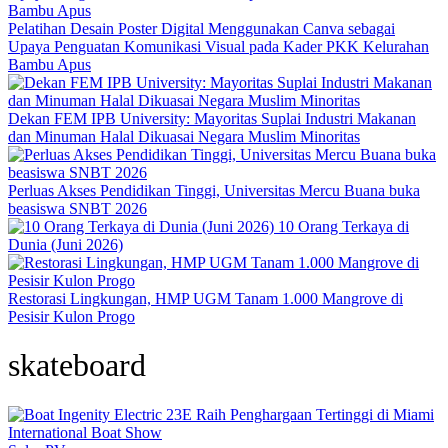
Pelatihan Desain Poster Digital Menggunakan Canva sebagai
Upaya Penguatan Komunikasi Visual pada Kader PKK Kelurahan
Bambu Apus
Dekan FEM IPB University: Mayoritas Suplai Industri Makanan
dan Minuman Halal Dikuasai Negara Muslim Minoritas
Perluas Akses Pendidikan Tinggi, Universitas Mercu Buana buka
beasiswa SNBT 2026
10 Orang Terkaya di
Dunia (Juni 2026)
Restorasi Lingkungan, HMP UGM Tanam 1.000 Mangrove di
Pesisir Kulon Progo
skateboard