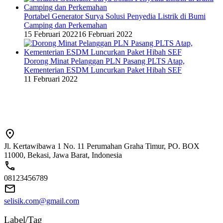
Portabel Generator Surya Solusi Penyedia Listrik di Bumi
Camping dan Perkemahan
15 Februari 2022
16 Februari 2022
Dorong Minat Pelanggan PLN Pasang PLTS Atap,
Kementerian ESDM Luncurkan Paket Hibah SEF
11 Februari 2022
Jl. Kertawibawa 1 No. 11 Perumahan Graha Timur, PO. BOX
11000, Bekasi, Jawa Barat, Indonesia
08123456789
selisik.com@gmail.com
Label/Tag