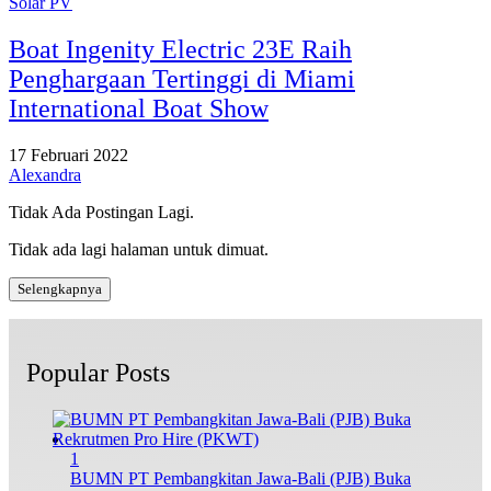
Solar PV
Boat Ingenity Electric 23E Raih
Penghargaan Tertinggi di Miami
International Boat Show
17 Februari 2022
Alexandra
Tidak Ada Postingan Lagi.
Tidak ada lagi halaman untuk dimuat.
Selengkapnya
Popular Posts
1
BUMN PT Pembangkitan Jawa-Bali (PJB) Buka