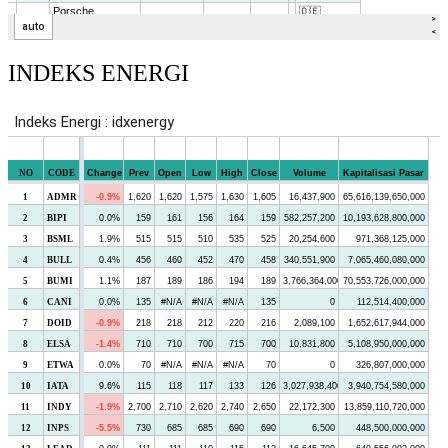
INDEKS ENERGI