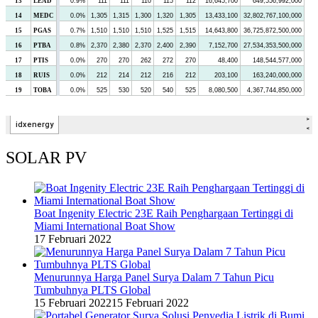
SOLAR PV
Boat Ingenity Electric 23E Raih Penghargaan Tertinggi di
Miami International Boat Show
17 Februari 2022
Menurunnya Harga Panel Surya Dalam 7 Tahun Picu
Tumbuhnya PLTS Global
15 Februari 2022
15 Februari 2022