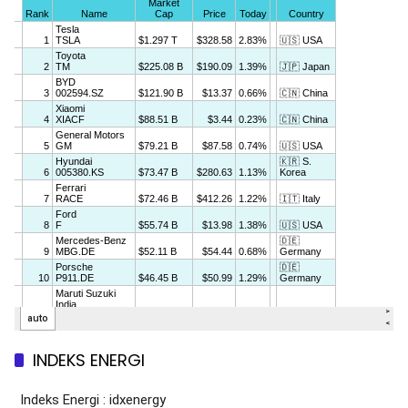
INDEKS ENERGI