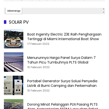
SOLAR PV
Boat Ingenity Electric 23E Raih Penghargaan
Tertinggi di Miami International Boat Show
17 Februari 2022
Menurunnya Harga Panel Surya Dalam 7
Tahun Picu Tumbuhnya PLTS Global
15 Februari 2022
Portabel Generator Surya Solusi Penyedia
Listrik di Bumi Camping dan Perkemahan
15 Februari 2022
Dorong Minat Pelanggan PLN Pasang PLTS