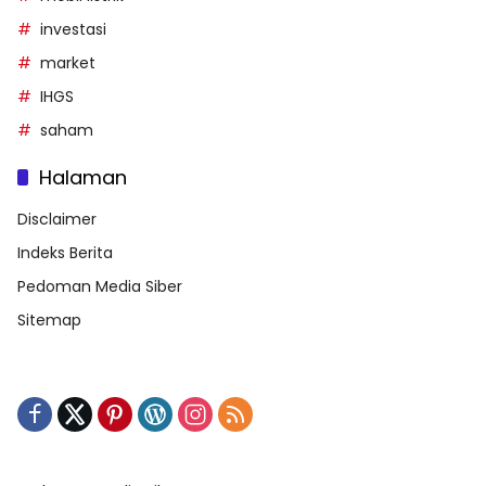
investasi
market
IHGS
saham
Halaman
Disclaimer
Indeks Berita
Pedoman Media Siber
Sitemap