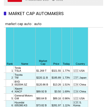
MARKET CAP AUTOMAKERS