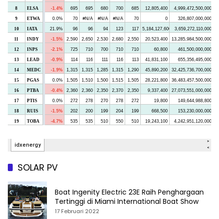
SOLAR PV
Boat Ingenity Electric 23E Raih Penghargaan
Tertinggi di Miami International Boat Show
17 Februari 2022