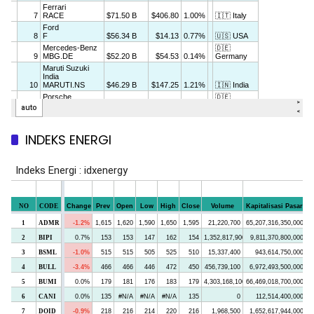
INDEKS ENERGI