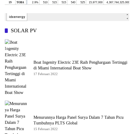
SOLAR PV
Boat Ingenity Electric 23E Raih Penghargaan Tertinggi
di Miami International Boat Show
17 Februari 2022
Menurunnya Harga Panel Surya Dalam 7 Tahun Picu
Tumbuhnya PLTS Global
15 Februari 2022