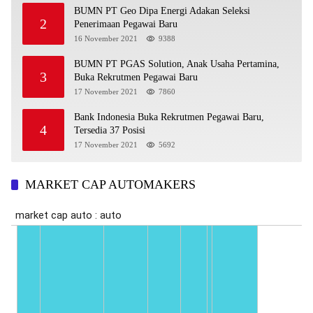
BUMN PT Geo Dipa Energi Adakan Seleksi
2
Penerimaan Pegawai Baru
16 November 2021
9388
BUMN PT PGAS Solution, Anak Usaha Pertamina,
3
Buka Rekrutmen Pegawai Baru
17 November 2021
7860
Bank Indonesia Buka Rekrutmen Pegawai Baru,
4
Tersedia 37 Posisi
17 November 2021
5692
MARKET CAP AUTOMAKERS