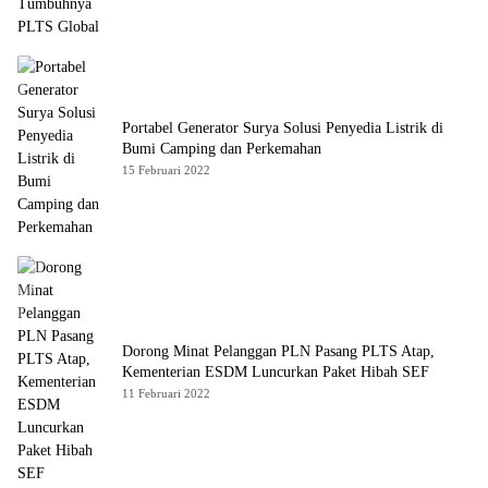
Portabel Generator Surya Solusi Penyedia Listrik di
Bumi Camping dan Perkemahan
15 Februari 2022
Dorong Minat Pelanggan PLN Pasang PLTS Atap,
Kementerian ESDM Luncurkan Paket Hibah SEF
11 Februari 2022