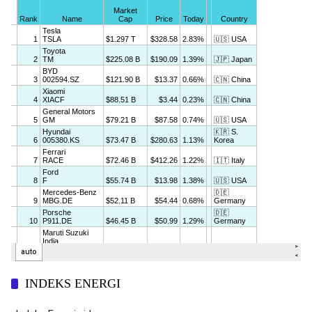
INDEKS ENERGI