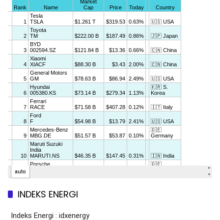
INDEKS ENERGI