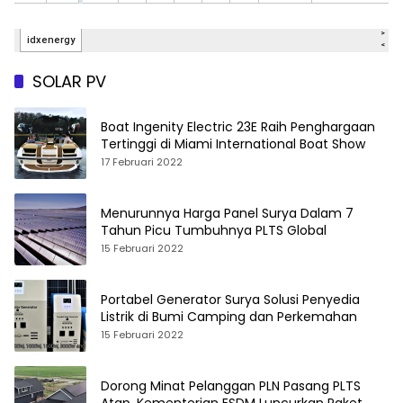
SOLAR PV
Boat Ingenity Electric 23E Raih Penghargaan
Tertinggi di Miami International Boat Show
17 Februari 2022
Menurunnya Harga Panel Surya Dalam 7
Tahun Picu Tumbuhnya PLTS Global
15 Februari 2022
Portabel Generator Surya Solusi Penyedia
Listrik di Bumi Camping dan Perkemahan
15 Februari 2022
Dorong Minat Pelanggan PLN Pasang PLTS