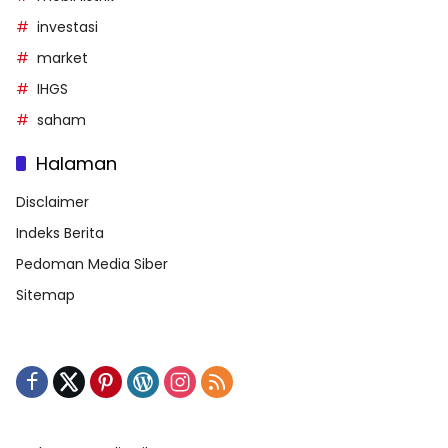
investasi
market
IHGS
saham
Halaman
Disclaimer
Indeks Berita
Pedoman Media Siber
Sitemap