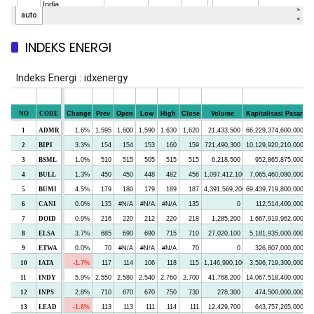
INDEKS ENERGI