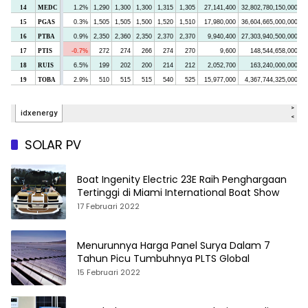
SOLAR PV
Boat Ingenity Electric 23E Raih Penghargaan
Tertinggi di Miami International Boat Show
17 Februari 2022
Menurunnya Harga Panel Surya Dalam 7
Tahun Picu Tumbuhnya PLTS Global
15 Februari 2022