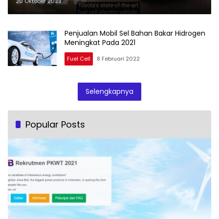
20 Oktober 2023
Penjualan Mobil Sel Bahan Bakar Hidrogen
Meningkat Pada 2021
Fuel Cell
8 Februari 2022
Selengkapnya
Popular Posts