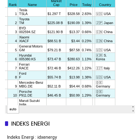
INDEKS ENERGI