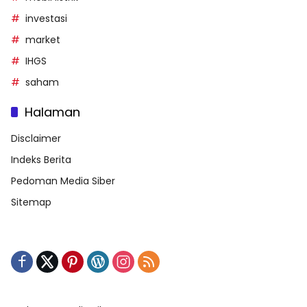
investasi
market
IHGS
saham
Halaman
Disclaimer
Indeks Berita
Pedoman Media Siber
Sitemap