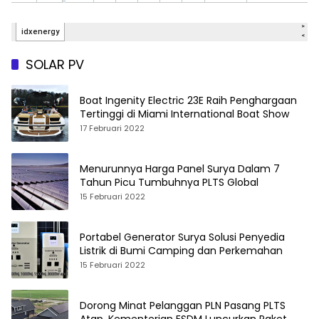
SOLAR PV
Boat Ingenity Electric 23E Raih Penghargaan
Tertinggi di Miami International Boat Show
17 Februari 2022
Menurunnya Harga Panel Surya Dalam 7
Tahun Picu Tumbuhnya PLTS Global
15 Februari 2022
Portabel Generator Surya Solusi Penyedia
Listrik di Bumi Camping dan Perkemahan
15 Februari 2022
Dorong Minat Pelanggan PLN Pasang PLTS