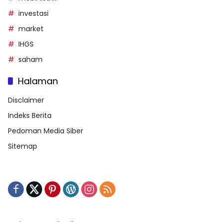
investasi
market
IHGS
saham
Halaman
Disclaimer
Indeks Berita
Pedoman Media Siber
Sitemap