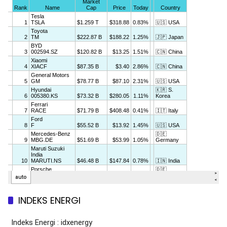
INDEKS ENERGI