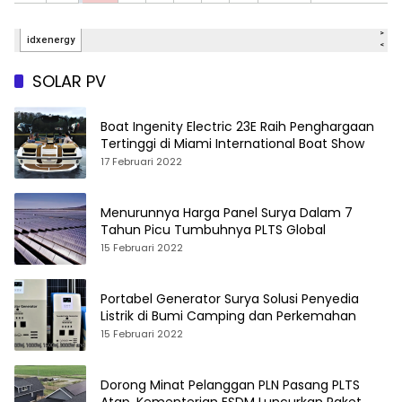
SOLAR PV
Boat Ingenity Electric 23E Raih Penghargaan
Tertinggi di Miami International Boat Show
17 Februari 2022
Menurunnya Harga Panel Surya Dalam 7
Tahun Picu Tumbuhnya PLTS Global
15 Februari 2022
Portabel Generator Surya Solusi Penyedia
Listrik di Bumi Camping dan Perkemahan
15 Februari 2022
Dorong Minat Pelanggan PLN Pasang PLTS