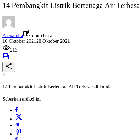
14 Pembangkit Listrik Bertenaga Air Terbesa
Alexandra
5 min baca
16 Oktober 2021
28 Oktober 2021
213
×
14 Pembangkit Listrik Bertenaga Air Terbesar di Dunia
Sebarkan artikel ini