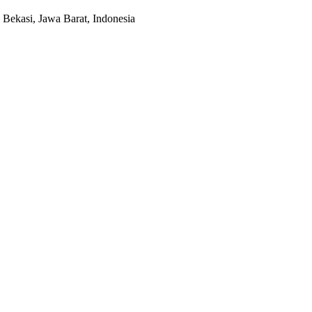
Bekasi, Jawa Barat, Indonesia