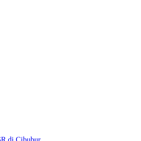
SR di Cibubur