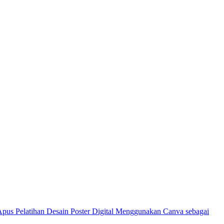
Pelatihan Desain Poster Digital Menggunakan Canva sebagai