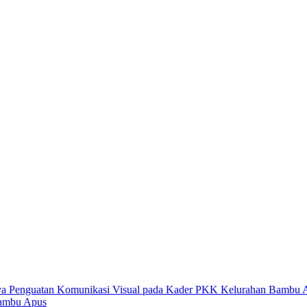
Bambu Apus