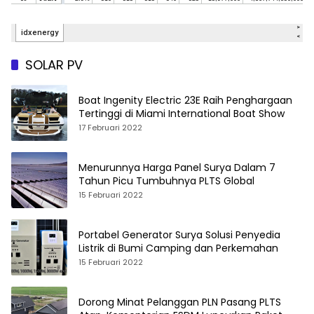
SOLAR PV
Boat Ingenity Electric 23E Raih Penghargaan
Tertinggi di Miami International Boat Show
17 Februari 2022
Menurunnya Harga Panel Surya Dalam 7
Tahun Picu Tumbuhnya PLTS Global
15 Februari 2022
Portabel Generator Surya Solusi Penyedia
Listrik di Bumi Camping dan Perkemahan
15 Februari 2022
Dorong Minat Pelanggan PLN Pasang PLTS