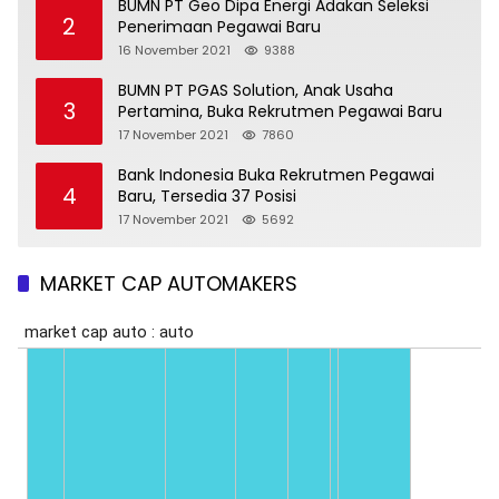
BUMN PT Geo Dipa Energi Adakan Seleksi
2
Penerimaan Pegawai Baru
16 November 2021
9388
BUMN PT PGAS Solution, Anak Usaha
3
Pertamina, Buka Rekrutmen Pegawai Baru
17 November 2021
7860
Bank Indonesia Buka Rekrutmen Pegawai
4
Baru, Tersedia 37 Posisi
17 November 2021
5692
MARKET CAP AUTOMAKERS