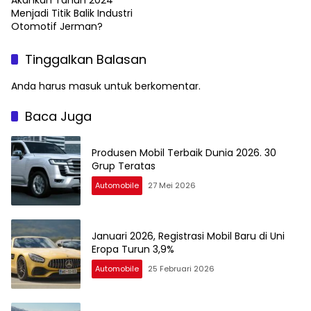
Menjadi Titik Balik Industri
Otomotif Jerman?
Tinggalkan Balasan
Anda harus
masuk
untuk berkomentar.
Baca Juga
Produsen Mobil Terbaik Dunia 2026. 30
Grup Teratas
Automobile
27 Mei 2026
Januari 2026, Registrasi Mobil Baru di Uni
Eropa Turun 3,9%
Automobile
25 Februari 2026