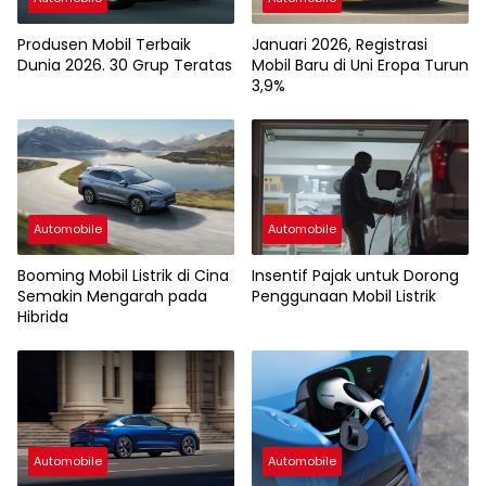
Produsen Mobil Terbaik
Januari 2026, Registrasi
Dunia 2026. 30 Grup Teratas
Mobil Baru di Uni Eropa Turun
3,9%
Automobile
Automobile
Booming Mobil Listrik di Cina
Insentif Pajak untuk Dorong
Semakin Mengarah pada
Penggunaan Mobil Listrik
Hibrida
Automobile
Automobile