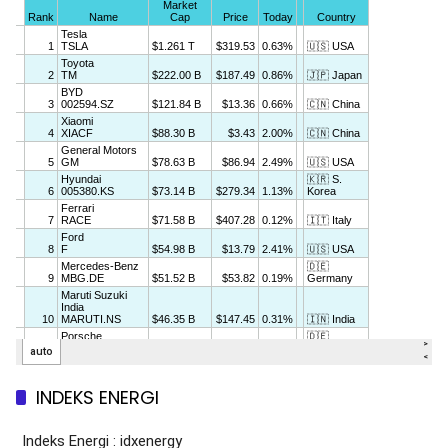
INDEKS ENERGI