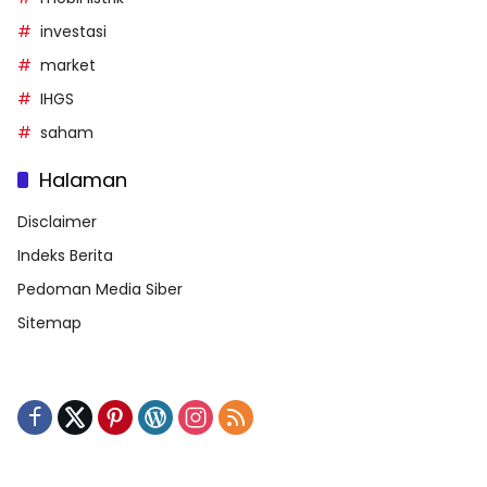
investasi
market
IHGS
saham
Halaman
Disclaimer
Indeks Berita
Pedoman Media Siber
Sitemap