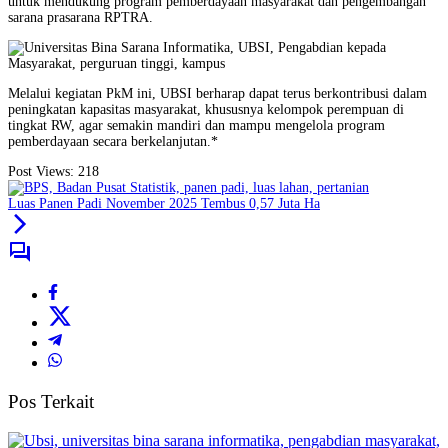
untuk mendukung program pemberdayaan masyarakat dan pengembangan
sarana prasarana RPTRA.
Melalui kegiatan PkM ini, UBSI berharap dapat terus berkontribusi dalam
peningkatan kapasitas masyarakat, khususnya kelompok perempuan di
tingkat RW, agar semakin mandiri dan mampu mengelola program
pemberdayaan secara berkelanjutan.*
Post Views:
218
Luas Panen Padi November 2025 Tembus 0,57 Juta Ha
Pos Terkait