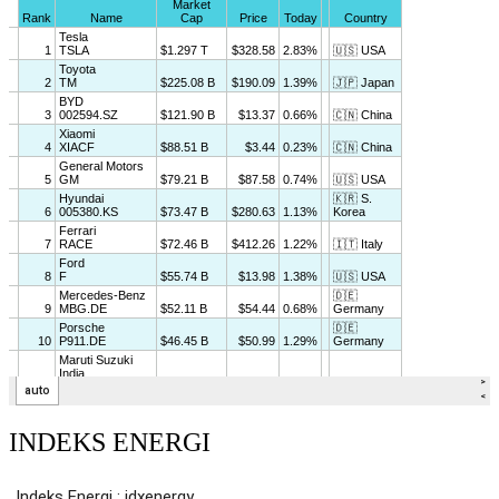
INDEKS ENERGI