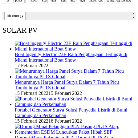
SOLAR PV
Boat Ingenity Electric 23E Raih Penghargaan Tertinggi di
Miami International Boat Show
17 Februari 2022
Menurunnya Harga Panel Surya Dalam 7 Tahun Picu
Tumbuhnya PLTS Global
15 Februari 2022
15 Februari 2022
Portabel Generator Surya Solusi Penyedia Listrik di Bumi
Camping dan Perkemahan
15 Februari 2022
16 Februari 2022
Dorong Minat Pelanggan PLN Pasang PLTS Atap,