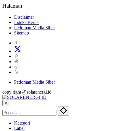
Halaman
Disclaimer
Indeks Berita
Pedoman Media Siber
Sitemap
Pedoman Media Siber
copy right @solarenergi.id
×
Kategori
Label