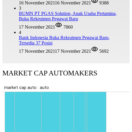
16 November 2021
16 November 2021
9388
3
BUMN PT PGAS Solution, Anak Usaha Pertamina,
Buka Rekrutmen Pegawai Baru
17 November 2021
7860
4
Bank Indonesia Buka Rekrutmen Pegawai Baru,
Tersedia 37 Posisi
17 November 2021
17 November 2021
5692
MARKET CAP AUTOMAKERS