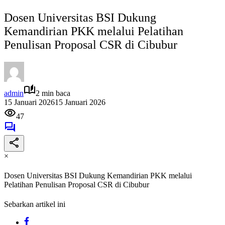
Dosen Universitas BSI Dukung
Kemandirian PKK melalui Pelatihan
Penulisan Proposal CSR di Cibubur
admin
2 min baca
15 Januari 2026
15 Januari 2026
47
×
Dosen Universitas BSI Dukung Kemandirian PKK melalui
Pelatihan Penulisan Proposal CSR di Cibubur
Sebarkan artikel ini