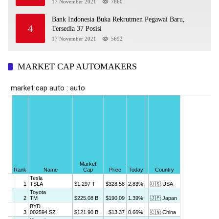
17 November 2021
7860
Bank Indonesia Buka Rekrutmen Pegawai Baru,
4
Tersedia 37 Posisi
17 November 2021
5692
MARKET CAP AUTOMAKERS