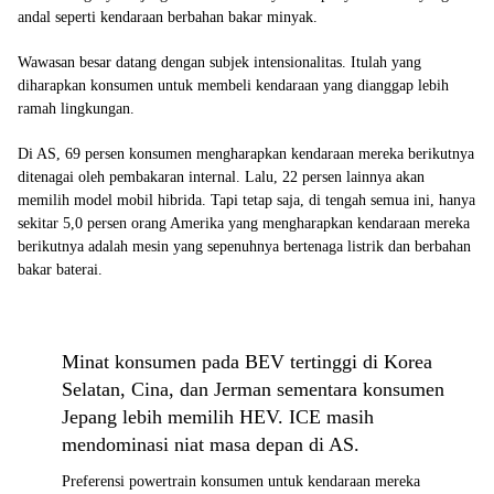
andal seperti kendaraan berbahan bakar minyak.
Wawasan besar datang dengan subjek intensionalitas. Itulah yang
diharapkan konsumen untuk membeli kendaraan yang dianggap lebih
ramah lingkungan.
Di AS, 69 persen konsumen mengharapkan kendaraan mereka berikutnya
ditenagai oleh pembakaran internal. Lalu, 22 persen lainnya akan
memilih model mobil hibrida. Tapi tetap saja, di tengah semua ini, hanya
sekitar 5,0 persen orang Amerika yang mengharapkan kendaraan mereka
berikutnya adalah mesin yang sepenuhnya bertenaga listrik dan berbahan
bakar baterai.
Minat konsumen pada BEV tertinggi di Korea
Selatan, Cina, dan Jerman sementara konsumen
Jepang lebih memilih HEV. ICE masih
mendominasi niat masa depan di AS.
Preferensi powertrain konsumen untuk kendaraan mereka