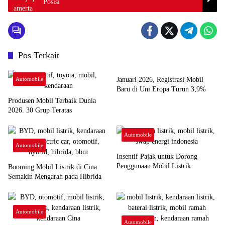
Posisi
Pos Terkait
Automobile
Automobile
Januari 2026, Registrasi Mobil
Baru di Uni Eropa Turun 3,9%
Produsen Mobil Terbaik Dunia
2026. 30 Grup Teratas
Automobile
Automobile
Insentif Pajak untuk Dorong
Penggunaan Mobil Listrik
Booming Mobil Listrik di Cina
Semakin Mengarah pada Hibrida
Automobile
Automobile