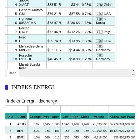
INDEKS ENERGI