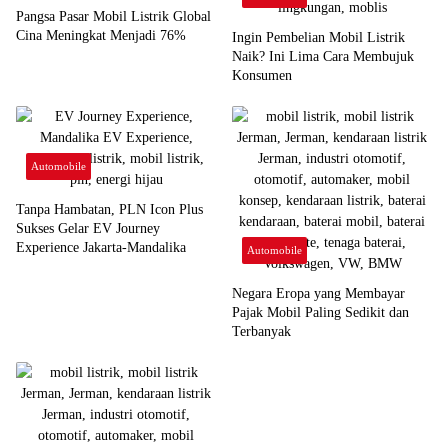
Pangsa Pasar Mobil Listrik Global
Cina Meningkat Menjadi 76%
Ingin Pembelian Mobil Listrik
Naik? Ini Lima Cara Membujuk
Konsumen
Automobile
Tanpa Hambatan, PLN Icon Plus
Sukses Gelar EV Journey
Experience Jakarta-Mandalika
Automobile
Negara Eropa yang Membayar
Pajak Mobil Paling Sedikit dan
Terbanyak