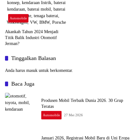
Automobile
Akankah Tahun 2024 Menjadi
Titik Balik Industri Otomotif
Jerman?
Tinggalkan Balasan
Anda harus
masuk
untuk berkomentar.
Baca Juga
Produsen Mobil Terbaik Dunia 2026. 30 Grup
Teratas
Automobile
27 Mei 2026
Januari 2026, Registrasi Mobil Baru di Uni Eropa