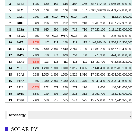
SOLAR PV