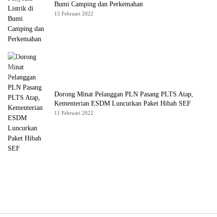
Bumi Camping dan Perkemahan
15 Februari 2022
Dorong Minat Pelanggan PLN Pasang PLTS Atap,
Kementerian ESDM Luncurkan Paket Hibah SEF
11 Februari 2022