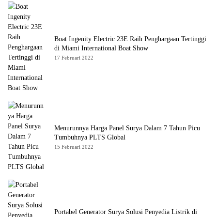
Boat Ingenity Electric 23E Raih Penghargaan Tertinggi
di Miami International Boat Show
17 Februari 2022
Menurunnya Harga Panel Surya Dalam 7 Tahun Picu
Tumbuhnya PLTS Global
15 Februari 2022
Portabel Generator Surya Solusi Penyedia Listrik di