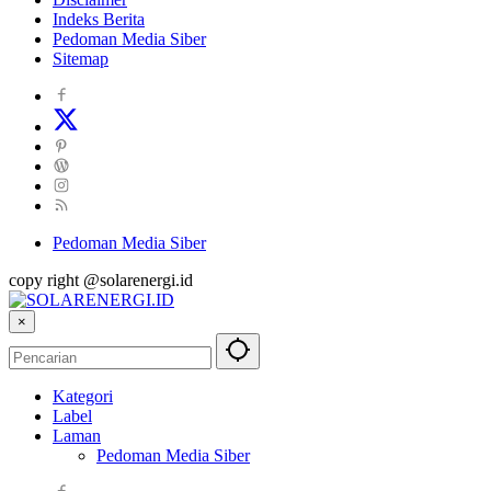
Indeks Berita
Pedoman Media Siber
Sitemap
Pedoman Media Siber
copy right @solarenergi.id
×
Kategori
Label
Laman
Pedoman Media Siber