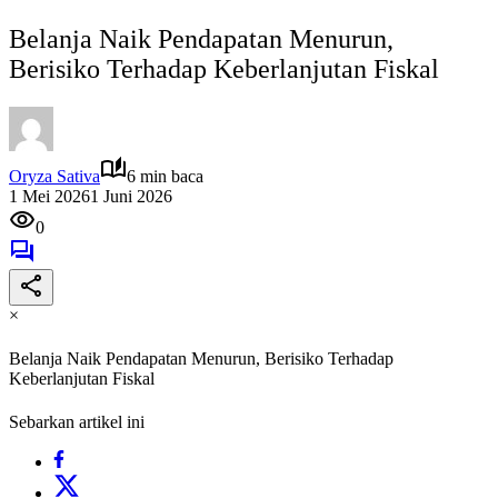
Belanja Naik Pendapatan Menurun,
Berisiko Terhadap Keberlanjutan Fiskal
Oryza Sativa
6 min baca
1 Mei 2026
1 Juni 2026
0
×
Belanja Naik Pendapatan Menurun, Berisiko Terhadap
Keberlanjutan Fiskal
Sebarkan artikel ini