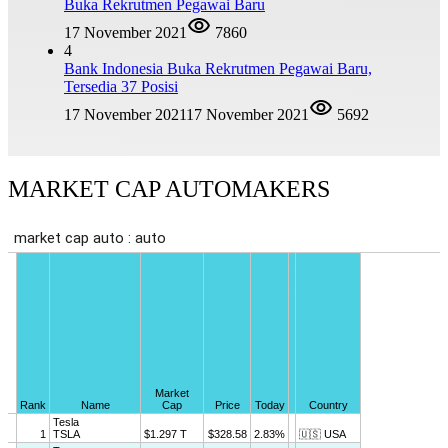
Buka Rekrutmen Pegawai Baru
17 November 2021
7860
4
Bank Indonesia Buka Rekrutmen Pegawai Baru,
Tersedia 37 Posisi
17 November 2021
17 November 2021
5692
MARKET CAP AUTOMAKERS