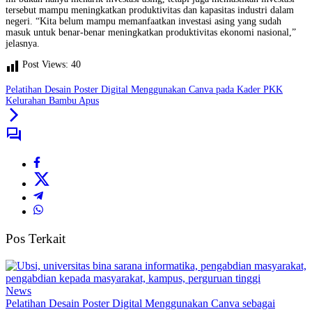
tersebut mampu meningkatkan produktivitas dan kapasitas industri dalam
negeri. “Kita belum mampu memanfaatkan investasi asing yang sudah
masuk untuk benar-benar meningkatkan produktivitas ekonomi nasional,”
jelasnya.
Post Views:
40
Pelatihan Desain Poster Digital Menggunakan Canva pada Kader PKK
Kelurahan Bambu Apus
Pos Terkait
News
Pelatihan Desain Poster Digital Menggunakan Canva sebagai