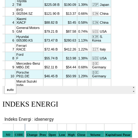
INDEKS ENERGI