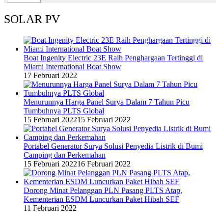
SOLAR PV
Boat Ingenity Electric 23E Raih Penghargaan Tertinggi di
Miami International Boat Show
17 Februari 2022
Menurunnya Harga Panel Surya Dalam 7 Tahun Picu
Tumbuhnya PLTS Global
15 Februari 2022
15 Februari 2022
Portabel Generator Surya Solusi Penyedia Listrik di Bumi
Camping dan Perkemahan
15 Februari 2022
16 Februari 2022
Dorong Minat Pelanggan PLN Pasang PLTS Atap,
Kementerian ESDM Luncurkan Paket Hibah SEF
11 Februari 2022