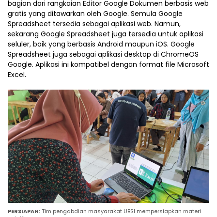
bagian dari rangkaian Editor Google Dokumen berbasis web
gratis yang ditawarkan oleh Google. Semula Google
Spreadsheet tersedia sebagai aplikasi web. Namun,
sekarang Google Spreadsheet juga tersedia untuk aplikasi
seluler, baik yang berbasis Android maupun iOS. Google
Spreadsheet juga sebagai aplikasi desktop di ChromeOS
Google. Aplikasi ini kompatibel dengan format file Microsoft
Excel.
PERSIAPAN:
Tim pengabdian masyarakat UBSI mempersiapkan materi