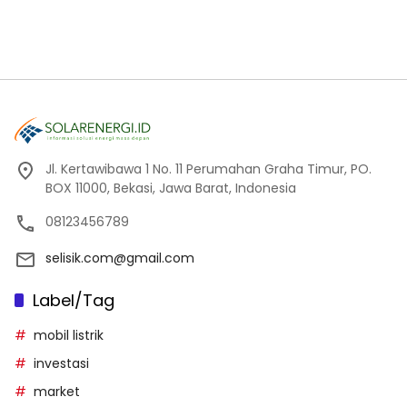
Jl. Kertawibawa 1 No. 11 Perumahan Graha Timur, PO.
BOX 11000, Bekasi, Jawa Barat, Indonesia
08123456789
selisik.com@gmail.com
Label/Tag
mobil listrik
investasi
market