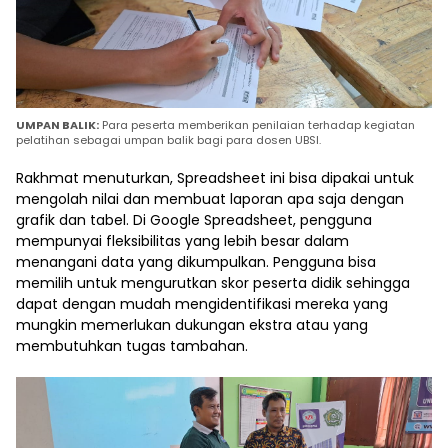
UMPAN BALIK:
Para peserta memberikan penilaian terhadap kegiatan
pelatihan sebagai umpan balik bagi para dosen UBSI.
Rakhmat menuturkan, Spreadsheet ini bisa dipakai untuk
mengolah nilai dan membuat laporan apa saja dengan
grafik dan tabel. Di Google Spreadsheet, pengguna
mempunyai fleksibilitas yang lebih besar dalam
menangani data yang dikumpulkan. Pengguna bisa
memilih untuk mengurutkan skor peserta didik sehingga
dapat dengan mudah mengidentifikasi mereka yang
mungkin memerlukan dukungan ekstra atau yang
membutuhkan tugas tambahan.