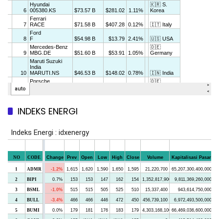
INDEKS ENERGI