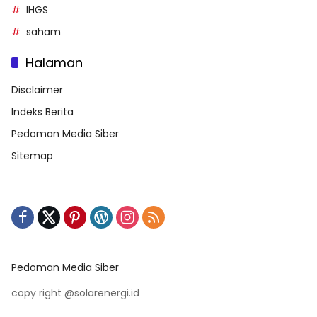
IHGS
saham
Halaman
Disclaimer
Indeks Berita
Pedoman Media Siber
Sitemap
Pedoman Media Siber
copy right @solarenergi.id