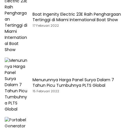
Boat Ingenity Electric 23E Raih Penghargaan
Tertinggi di Miami International Boat Show
17 Februari 2022
Menurunnya Harga Panel Surya Dalam 7
Tahun Picu Tumbuhnya PLTS Global
15 Februari 2022