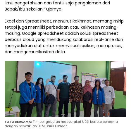
ilmu pengetahuan dan tentu saja pengalaman dari
Bapak/Ibu sekalian,” ujarnya.
Excel dan Spreadsheet, menurut Rakhmat, memang mirip
tetapi juga memiliki perbedaan atau kekhasan masing-
masing. Google Spreadsheet adalah solusi spreadsheet
berbasis cloud yang mendukung kolaborasi real-time dan
menyediakan alat untuk memvisualisasikan, memproses,
dan mengomunikasikan data.
FOTO BERSAMA:
Tim pengabdian masyarakat UBSI berfoto bersama
dengan perwakilan DKM Darul Hikmah.