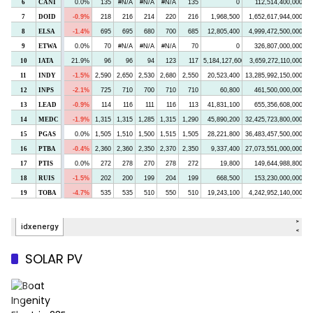
SOLAR PV