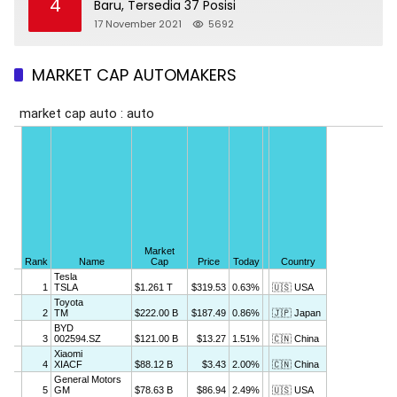
4
Baru, Tersedia 37 Posisi
17 November 2021
5692
MARKET CAP AUTOMAKERS