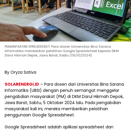
PEMANFAATAN SPREADSHEET: Para dosen Universitas Bina Sarana
Informatika memberikan pelatihan Google Spreadsheet kepada DKM
Darul Hikmah Depok, Jawa Barat, Sabtu (05/10/2024).
By Oryza Sativa
SOLARENERGI.ID
– Para dosen dari Universitas Bina Sarana
Informatika (UBSI) dengan penuh semangat menggelar
pengabdian masyarakat (PM) di DKM Darul Hikmah Depok,
Jawa Barat, Sabtu, 5 Oktober 2024 lalu. Pada pengabdian
masyarakat kali ini, mereka memberikan pelatihan
penggunaan Google Spreadsheet.
Google Spreadsheet adalah aplikasi spreadsheet dan