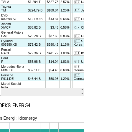
DEKS ENERGI