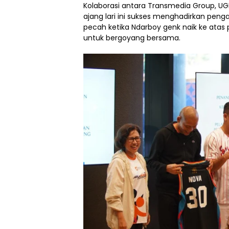
Kolaborasi antara Transmedia Group, UG
ajang lari ini sukses menghadirkan pen
pecah ketika Ndarboy genk naik ke atas
untuk bergoyang bersama.