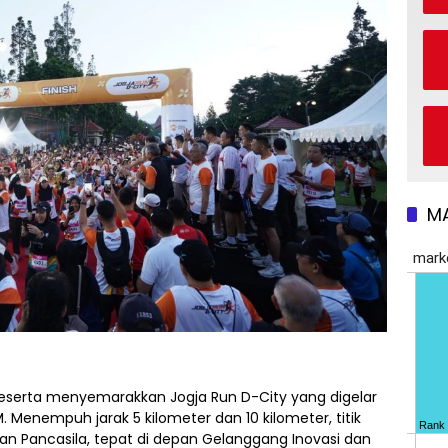
M
serta menyemarakkan Jogja Run D-City yang digelar
Menempuh jarak 5 kilometer dan 10 kilometer, titik
 Jalan Pancasila, tepat di depan Gelanggang Inovasi dan