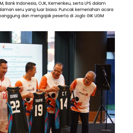
M, Bank Indonesia, OJK, Kemenkeu, serta LPS dalam
galaman seru yang luar biasa. Puncak kemeriahan acara
 panggung dan mengajak peserta di Joglo GIK UGM