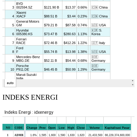
INDEKS ENERGI