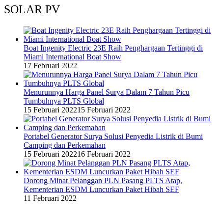
SOLAR PV
Boat Ingenity Electric 23E Raih Penghargaan Tertinggi di
Miami International Boat Show
17 Februari 2022
Menurunnya Harga Panel Surya Dalam 7 Tahun Picu
Tumbuhnya PLTS Global
15 Februari 2022
15 Februari 2022
Portabel Generator Surya Solusi Penyedia Listrik di Bumi
Camping dan Perkemahan
15 Februari 2022
16 Februari 2022
Dorong Minat Pelanggan PLN Pasang PLTS Atap,
Kementerian ESDM Luncurkan Paket Hibah SEF
11 Februari 2022