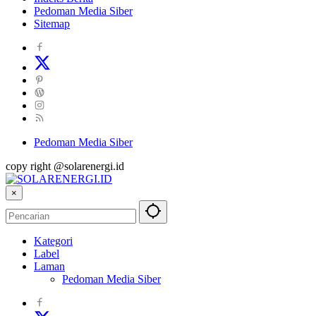
Pedoman Media Siber
Sitemap
Pedoman Media Siber
copy right @solarenergi.id
×
Kategori
Label
Laman
Pedoman Media Siber