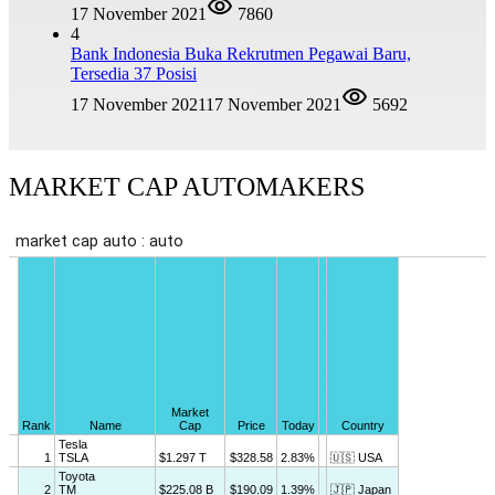
17 November 2021
7860
4
Bank Indonesia Buka Rekrutmen Pegawai Baru,
Tersedia 37 Posisi
17 November 2021
17 November 2021
5692
MARKET CAP AUTOMAKERS