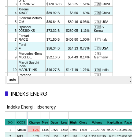
INDEKS ENERGI