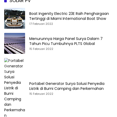
SOLAR PV
Boat Ingenity Electric 23E Raih Penghargaan
Tertinggi di Miami International Boat Show
17 Februari 2022
Menurunnya Harga Panel Surya Dalam 7
Tahun Picu Tumbuhnya PLTS Global
15 Februari 2022
Portabel Generator Surya Solusi Penyedia
Listrik di Bumi Camping dan Perkemahan
15 Februari 2022