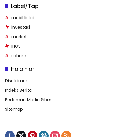
Label/Tag
mobil listrik
investasi
market
IHGS
saham
Halaman
Disclaimer
Indeks Berita
Pedoman Media Siber
Sitemap