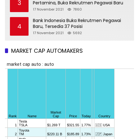
3
Pertamina, Buka Rekrutmen Pegawai Baru
17 November 2021
7860
Bank Indonesia Buka Rekrutmen Pegawai
4
Baru, Tersedia 37 Posisi
17 November 2021
5692
MARKET CAP AUTOMAKERS