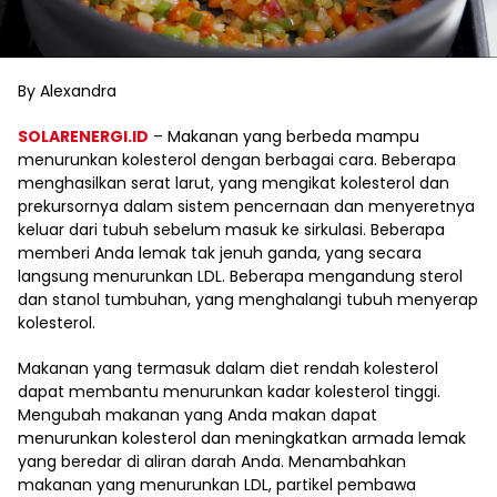
By Alexandra
SOLARENERGI.ID
– Makanan yang berbeda mampu
menurunkan kolesterol dengan berbagai cara. Beberapa
menghasilkan serat larut, yang mengikat kolesterol dan
prekursornya dalam sistem pencernaan dan menyeretnya
keluar dari tubuh sebelum masuk ke sirkulasi. Beberapa
memberi Anda lemak tak jenuh ganda, yang secara
langsung menurunkan LDL. Beberapa mengandung sterol
dan stanol tumbuhan, yang menghalangi tubuh menyerap
kolesterol.
Makanan yang termasuk dalam diet rendah kolesterol
dapat membantu menurunkan kadar kolesterol tinggi.
Mengubah makanan yang Anda makan dapat
menurunkan kolesterol dan meningkatkan armada lemak
yang beredar di aliran darah Anda. Menambahkan
makanan yang menurunkan LDL, partikel pembawa