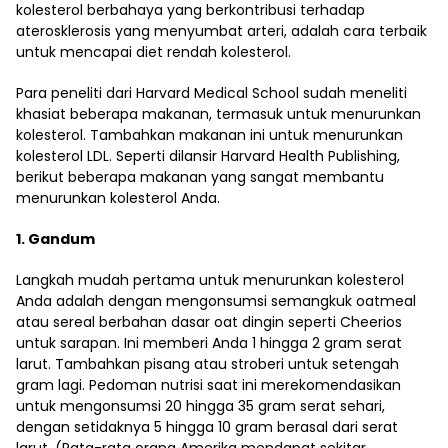
kolesterol berbahaya yang berkontribusi terhadap
aterosklerosis yang menyumbat arteri, adalah cara terbaik
untuk mencapai diet rendah kolesterol.
Para peneliti dari Harvard Medical School sudah meneliti
khasiat beberapa makanan, termasuk untuk menurunkan
kolesterol. Tambahkan makanan ini untuk menurunkan
kolesterol LDL. Seperti dilansir Harvard Health Publishing,
berikut beberapa makanan yang sangat membantu
menurunkan kolesterol Anda.
1. Gandum
Langkah mudah pertama untuk menurunkan kolesterol
Anda adalah dengan mengonsumsi semangkuk oatmeal
atau sereal berbahan dasar oat dingin seperti Cheerios
untuk sarapan. Ini memberi Anda 1 hingga 2 gram serat
larut. Tambahkan pisang atau stroberi untuk setengah
gram lagi. Pedoman nutrisi saat ini merekomendasikan
untuk mengonsumsi 20 hingga 35 gram serat sehari,
dengan setidaknya 5 hingga 10 gram berasal dari serat