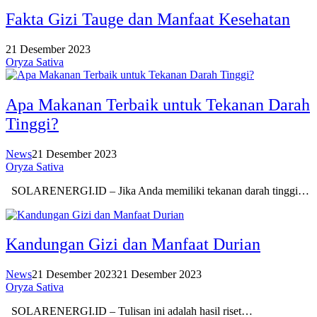
Fakta Gizi Tauge dan Manfaat Kesehatan
21 Desember 2023
Oryza Sativa
Apa Makanan Terbaik untuk Tekanan Darah
Tinggi?
News
21 Desember 2023
Oryza Sativa
SOLARENERGI.ID – Jika Anda memiliki tekanan darah tinggi…
Kandungan Gizi dan Manfaat Durian
News
21 Desember 2023
21 Desember 2023
Oryza Sativa
SOLARENERGI.ID – Tulisan ini adalah hasil riset…