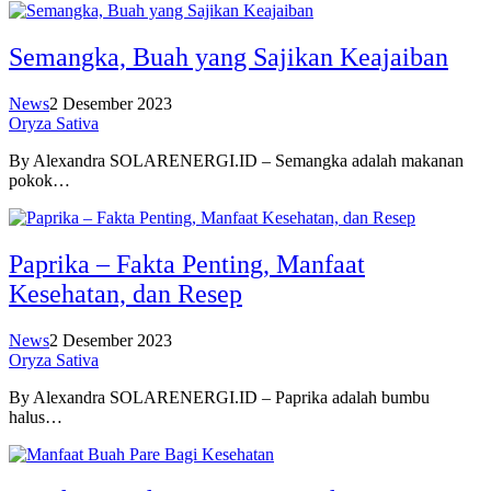
Semangka, Buah yang Sajikan Keajaiban
News
2 Desember 2023
Oryza Sativa
By Alexandra SOLARENERGI.ID – Semangka adalah makanan
pokok…
Paprika – Fakta Penting, Manfaat
Kesehatan, dan Resep
News
2 Desember 2023
Oryza Sativa
By Alexandra SOLARENERGI.ID – Paprika adalah bumbu
halus…