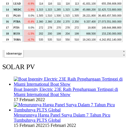
SOLAR PV
Boat Ingenity Electric 23E Raih Penghargaan Tertinggi di
Miami International Boat Show
17 Februari 2022
Menurunnya Harga Panel Surya Dalam 7 Tahun Picu
Tumbuhnya PLTS Global
15 Februari 2022
15 Februari 2022