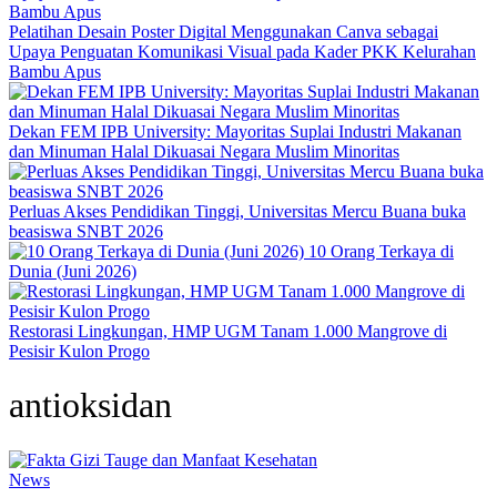
Pelatihan Desain Poster Digital Menggunakan Canva sebagai
Upaya Penguatan Komunikasi Visual pada Kader PKK Kelurahan
Bambu Apus
Dekan FEM IPB University: Mayoritas Suplai Industri Makanan
dan Minuman Halal Dikuasai Negara Muslim Minoritas
Perluas Akses Pendidikan Tinggi, Universitas Mercu Buana buka
beasiswa SNBT 2026
10 Orang Terkaya di
Dunia (Juni 2026)
Restorasi Lingkungan, HMP UGM Tanam 1.000 Mangrove di
Pesisir Kulon Progo
antioksidan
News