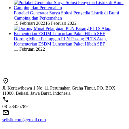
Portabel Generator Surya Solusi Penyedia Listrik di Bumi
Camping dan Perkemahan
15 Februari 2022
16 Februari 2022
Dorong Minat Pelanggan PLN Pasang PLTS Atap,
Kementerian ESDM Luncurkan Paket Hibah SEF
11 Februari 2022
Jl. Kertawibawa 1 No. 11 Perumahan Graha Timur, PO. BOX
11000, Bekasi, Jawa Barat, Indonesia
08123456789
selisik.com@gmail.com