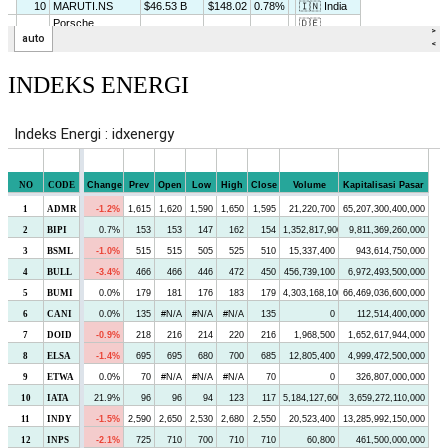
INDEKS ENERGI