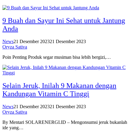
9 Buah dan Sayur Ini Sehat untuk Jantung
Anda
News
21 Desember 2023
21 Desember 2023
Oryza Sativa
Poin Penting Produk segar musiman bisa lebih bergizi,…
Selain Jeruk, Inilah 9 Makanan dengan
Kandungan Vitamin C Tinggi
News
21 Desember 2023
21 Desember 2023
Oryza Sativa
By Mentari SOLARENERGI.ID – Mengonsumsi jeruk bukanlah
ide yang…