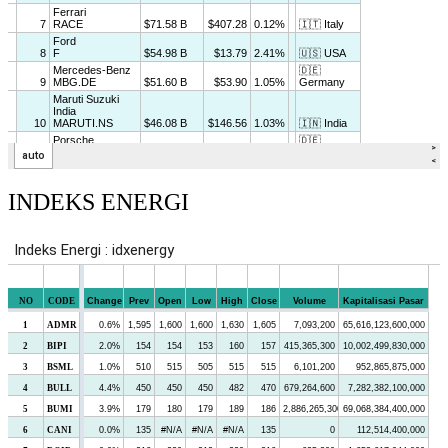
INDEKS ENERGI