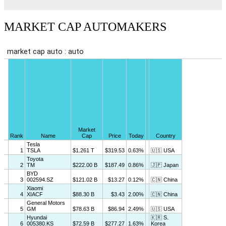
MARKET CAP AUTOMAKERS