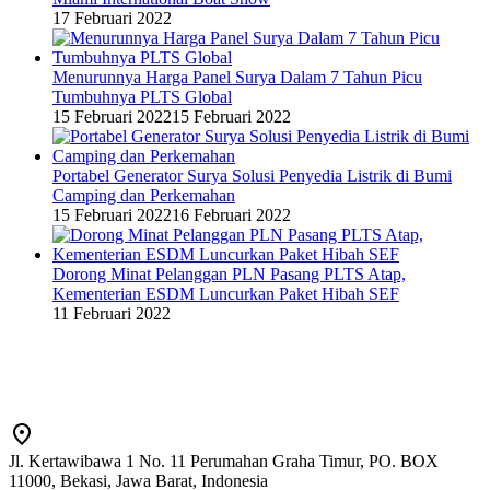
17 Februari 2022
Menurunnya Harga Panel Surya Dalam 7 Tahun Picu
Tumbuhnya PLTS Global
15 Februari 2022
15 Februari 2022
Portabel Generator Surya Solusi Penyedia Listrik di Bumi
Camping dan Perkemahan
15 Februari 2022
16 Februari 2022
Dorong Minat Pelanggan PLN Pasang PLTS Atap,
Kementerian ESDM Luncurkan Paket Hibah SEF
11 Februari 2022
Jl. Kertawibawa 1 No. 11 Perumahan Graha Timur, PO. BOX
11000, Bekasi, Jawa Barat, Indonesia