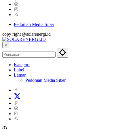
Pedoman Media Siber
copy right @solarenergi.id
×
Kategori
Label
Laman
Pedoman Media Siber