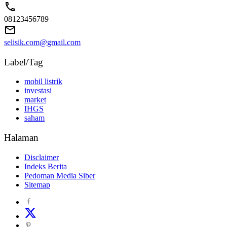
08123456789
selisik.com@gmail.com
Label/Tag
mobil listrik
investasi
market
IHGS
saham
Halaman
Disclaimer
Indeks Berita
Pedoman Media Siber
Sitemap