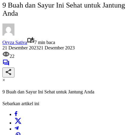
9 Buah dan Sayur Ini Sehat untuk Jantung
Anda
Oryza Sativa
7 min baca
21 Desember 2023
21 Desember 2023
22
×
9 Buah dan Sayur Ini Sehat untuk Jantung Anda
Sebarkan artikel ini