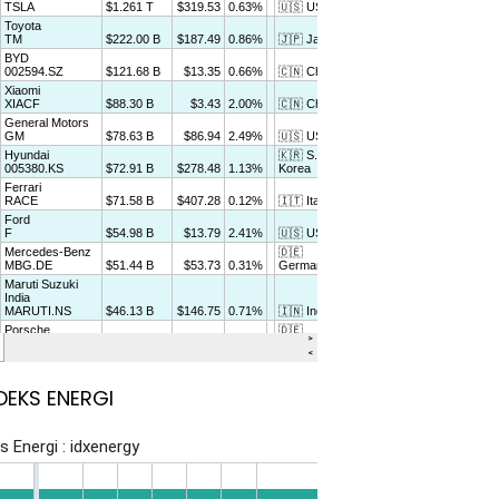
DEKS ENERGI