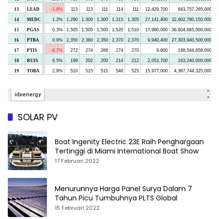
SOLAR PV
Boat Ingenity Electric 23E Raih Penghargaan
Tertinggi di Miami International Boat Show
17 Februari 2022
Menurunnya Harga Panel Surya Dalam 7
Tahun Picu Tumbuhnya PLTS Global
15 Februari 2022