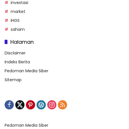
investasi
market
IHGS
saham
Halaman
Disclaimer
Indeks Berita
Pedoman Media Siber
Sitemap
Pedoman Media Siber