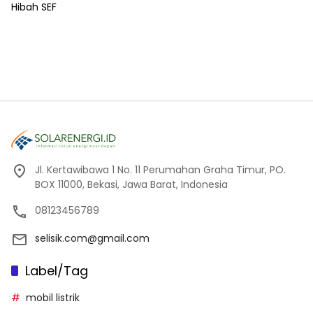
Jl. Kertawibawa 1 No. 11 Perumahan Graha Timur, PO.
BOX 11000, Bekasi, Jawa Barat, Indonesia
08123456789
selisik.com@gmail.com
Label/Tag
mobil listrik