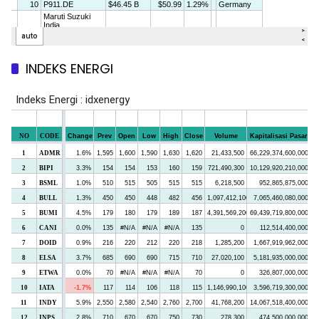
INDEKS ENERGI