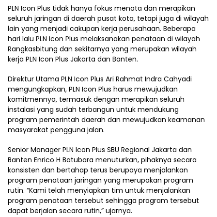
PLN Icon Plus tidak hanya fokus menata dan merapikan
seluruh jaringan di daerah pusat kota, tetapi juga di wilayah
lain yang menjadi cakupan kerja perusahaan. Beberapa
hari lalu PLN Icon Plus melaksanakan penataan di wilayah
Rangkasbitung dan sekitarnya yang merupakan wilayah
kerja PLN Icon Plus Jakarta dan Banten.
Direktur Utama PLN Icon Plus Ari Rahmat Indra Cahyadi
mengungkapkan, PLN Icon Plus harus mewujudkan
komitmennya, termasuk dengan merapikan seluruh
instalasi yang sudah terbangun untuk mendukung
program pemerintah daerah dan mewujudkan keamanan
masyarakat pengguna jalan.
Senior Manager PLN Icon Plus SBU Regional Jakarta dan
Banten Enrico H Batubara menuturkan, pihaknya secara
konsisten dan bertahap terus berupaya menjalankan
program penataan jaringan yang merupakan program
rutin. “Kami telah menyiapkan tim untuk menjalankan
program penataan tersebut sehingga program tersebut
dapat berjalan secara rutin,” ujarnya.