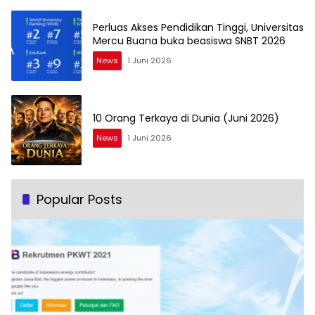
Perluas Akses Pendidikan Tinggi, Universitas
Mercu Buana buka beasiswa SNBT 2026
News
1 Juni 2026
10 Orang Terkaya di Dunia (Juni 2026)
News
1 Juni 2026
Popular Posts