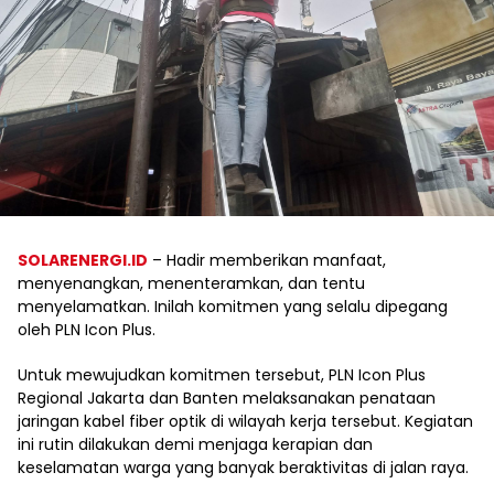
SOLARENERGI.ID
– Hadir memberikan manfaat,
menyenangkan, menenteramkan, dan tentu
menyelamatkan. Inilah komitmen yang selalu dipegang
oleh PLN Icon Plus.
Untuk mewujudkan komitmen tersebut, PLN Icon Plus
Regional Jakarta dan Banten melaksanakan penataan
jaringan kabel fiber optik di wilayah kerja tersebut. Kegiatan
ini rutin dilakukan demi menjaga kerapian dan
keselamatan warga yang banyak beraktivitas di jalan raya.